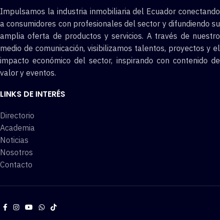
Impulsamos la industria inmobiliaria del Ecuador conectando
a consumidores con profesionales del sector y difundiendo su
amplia oferta de productos y servicios. A través de nuestro
medio de comunicación, visibilizamos talentos, proyectos y el
impacto económico del sector, inspirando con contenido de
valor y eventos.
LINKS DE INTERÉS
Directorio
Academia
Noticias
Nosotros
Contacto