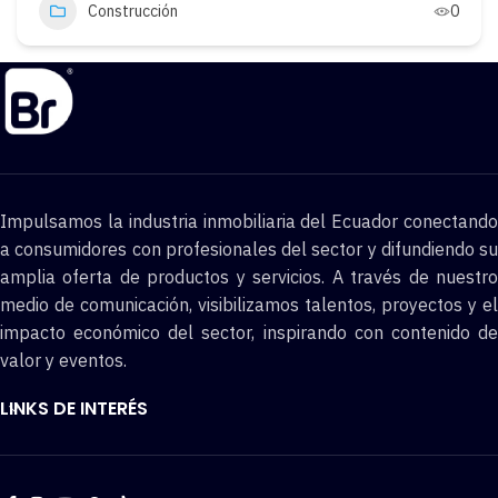
Construcción
0
Impulsamos la industria inmobiliaria del Ecuador conectando
a consumidores con profesionales del sector y difundiendo su
amplia oferta de productos y servicios. A través de nuestro
medio de comunicación, visibilizamos talentos, proyectos y el
impacto económico del sector, inspirando con contenido de
valor y eventos.
LINKS DE INTERÉS