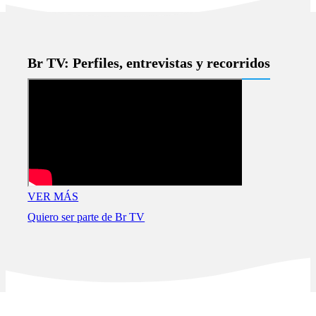
Br TV: Perfiles, entrevistas y recorridos
VER MÁS
Quiero ser parte de Br TV