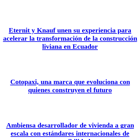
Eternit y Knauf unen su experiencia para
acelerar la transformación de la construcción
liviana en Ecuador
Cotopaxi, una marca que evoluciona con
quienes construyen el futuro
Ambiensa desarrollador de vivienda a gran
escala con estándares internacionales de