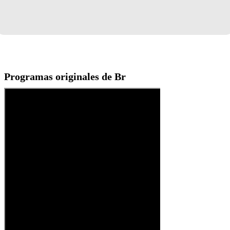
Programas originales de Br