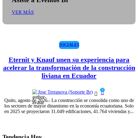
VER MÁS
SOCIALES
Eternit y Knauf unen su experiencia para
acelerar la transformación de la construcción
liviana en Ecuador
0
Jose Terranova (Soporte Br)
Quito, agosto de 2026.- La construcción se consolida como uno de
los sectores de mayor dinamismo en la economía ecuatoriana. Solo
en 2025 se proyectaron 31.049 edificaciones, 41.764 viviendas y...
Tendencia Hoy