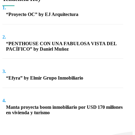
1.
“Proyecto OC” by EJ Arquitectura
2.
“PENTHOUSE CON UNA FABULOSA VISTA DEL
PACÍFICO” by Daniel Muñoz
3.
“Efyra” by Elmir Grupo Inmobiliario
4.
Manta proyecta boom inmobiliario por USD 170 millones
en vivienda y turismo