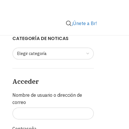
¡Únete a Br!
CATEGORÍA DE NOTICAS
Acceder
Nombre de usuario o dirección de
correo
Contraseña