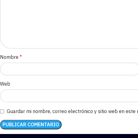
Nombre
*
Web
Guardar mi nombre, correo electrónico y sitio web en este