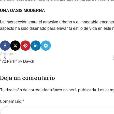
UNA OASIS MODERNA
La intersección entre el atractivo urbano y el innegable encanto
aspecto ha sido diseñado para elevar tu estilo de vida en este
Anterior
“72 Park” by Davch
Deja un comentario
Tu dirección de correo electrónico no será publicada.
Los cam
Comentario
*