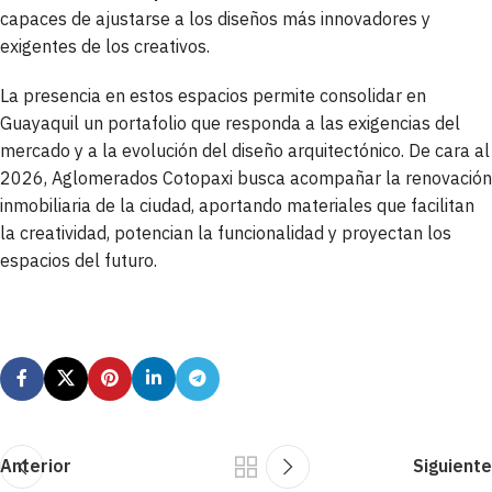
capaces de ajustarse a los diseños más innovadores y
exigentes de los creativos.
La presencia en estos espacios permite consolidar en
Guayaquil un portafolio que responda a las exigencias del
mercado y a la evolución del diseño arquitectónico. De cara al
2026, Aglomerados Cotopaxi busca acompañar la renovación
inmobiliaria de la ciudad, aportando materiales que facilitan
la creatividad, potencian la funcionalidad y proyectan los
espacios del futuro.
Anterior
Siguiente