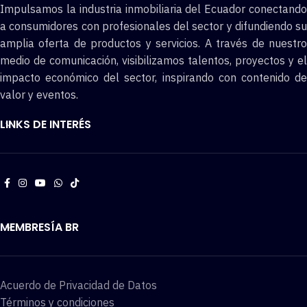
Impulsamos la industria inmobiliaria del Ecuador conectando
a consumidores con profesionales del sector y difundiendo su
amplia oferta de productos y servicios. A través de nuestro
medio de comunicación, visibilizamos talentos, proyectos y el
impacto económico del sector, inspirando con contenido de
valor y eventos.
LINKS DE INTERÉS
MEMBRESÍA BR
Acuerdo de Privacidad de Datos
Términos y condiciones