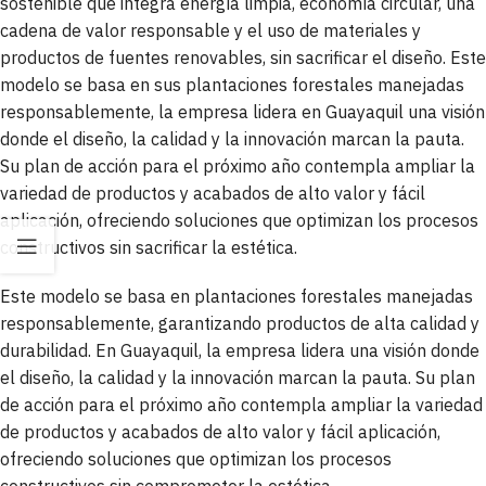
sostenible que integra energía limpia, economía circular, una
cadena de valor responsable y el uso de materiales y
productos de fuentes renovables, sin sacrificar el diseño. Este
modelo se basa en sus plantaciones forestales manejadas
responsablemente, la empresa lidera en Guayaquil una visión
donde el diseño, la calidad y la innovación marcan la pauta.
Su plan de acción para el próximo año contempla ampliar la
variedad de productos y acabados de alto valor y fácil
aplicación, ofreciendo soluciones que optimizan los procesos
constructivos sin sacrificar la estética.
Este modelo se basa en plantaciones forestales manejadas
responsablemente, garantizando productos de alta calidad y
durabilidad. En Guayaquil, la empresa lidera una visión donde
el diseño, la calidad y la innovación marcan la pauta. Su plan
de acción para el próximo año contempla ampliar la variedad
de productos y acabados de alto valor y fácil aplicación,
ofreciendo soluciones que optimizan los procesos
constructivos sin comprometer la estética.