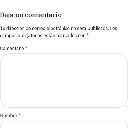
Deja un comentario
Tu dirección de correo electrónico no será publicada.
Los
campos obligatorios están marcados con
*
Comentario
*
Nombre
*