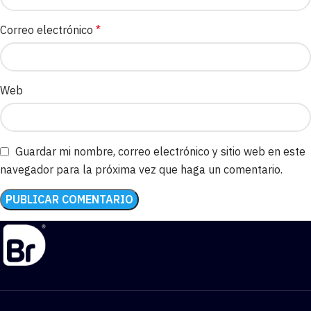
Correo electrónico
*
Web
Guardar mi nombre, correo electrónico y sitio web en este
navegador para la próxima vez que haga un comentario.