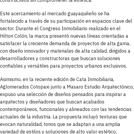
Este acercamiento al mercado guayaquileño se ha
fortalecido a través de su participación en espacios clave del
sector. Durante el Congreso Inmobiliario realizado en el
Hilton Colón, la marca presentó nuevas líneas orientadas a
satisfacer la creciente demanda de proyectos de alta gama,
con diseño innovador y materiales de alta calidad, dirigidos a
desarrolladores y constructoras que buscan soluciones
confiables y versátiles para proyectos urbanos exclusivos.
Asimismo, en la reciente edición de Cata Inmobiliaria,
Aglomerados Cotopaxi junto a Masaro Estudio Arquitectónico,
expuso una selección de diseños pensados para inspirar a
arquitectos y diseñadores que buscan acabados
contemporáneos, funcionales y alineados con las tendencias
actuales de la industria. La propuesta incluyó texturas que
evocan naturalidad, tonos que se adaptan a una amplia
variedad de estilos y soluciones de alto valor estético,