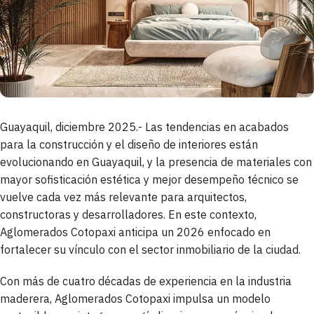
Guayaquil, diciembre 2025.- Las tendencias en acabados
para la construcción y el diseño de interiores están
evolucionando en Guayaquil, y la presencia de materiales con
mayor sofisticación estética y mejor desempeño técnico se
vuelve cada vez más relevante para arquitectos,
constructoras y desarrolladores. En este contexto,
Aglomerados Cotopaxi anticipa un 2026 enfocado en
fortalecer su vínculo con el sector inmobiliario de la ciudad.
Con más de cuatro décadas de experiencia en la industria
maderera, Aglomerados Cotopaxi impulsa un modelo