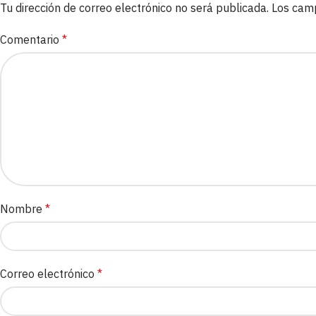
Tu dirección de correo electrónico no será publicada.
Los cam
Comentario
*
Nombre
*
Correo electrónico
*