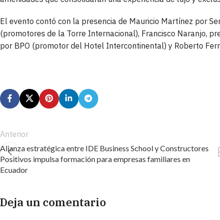
El evento contó con la presencia de Mauricio Martínez por Se
(promotores de la Torre Internacional), Francisco Naranjo, pr
por BPO (promotor del Hotel Intercontinental) y Roberto Fer
Anterior
Alianza estratégica entre IDE Business School y Constructores
Positivos impulsa formación para empresas familiares en
Ecuador
Deja un comentario