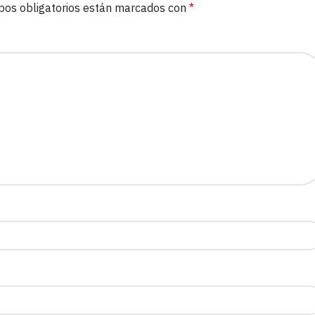
pos obligatorios están marcados con
*