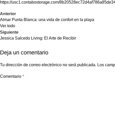
https://usc1.contabostorage.com/8b20528ec72d4af786a85de34
Anterior
Almar Punta Blanca: una vida de confort en la playa
Ver todo
Siguiente
Jessica Salcedo Living: El Arte de Recibir
Deja un comentario
Tu dirección de correo electrónico no será publicada.
Los camp
Comentario
*