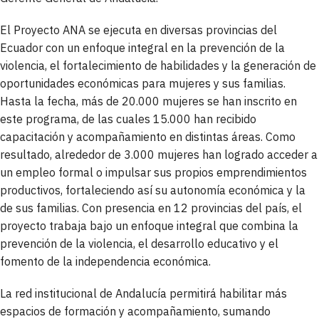
El Proyecto ANA se ejecuta en diversas provincias del
Ecuador con un enfoque integral en la prevención de la
violencia, el fortalecimiento de habilidades y la generación de
oportunidades económicas para mujeres y sus familias.
Hasta la fecha, más de 20.000 mujeres se han inscrito en
este programa, de las cuales 15.000 han recibido
capacitación y acompañamiento en distintas áreas. Como
resultado, alrededor de 3.000 mujeres han logrado acceder a
un empleo formal o impulsar sus propios emprendimientos
productivos, fortaleciendo así su autonomía económica y la
de sus familias. Con presencia en 12 provincias del país, el
proyecto trabaja bajo un enfoque integral que combina la
prevención de la violencia, el desarrollo educativo y el
fomento de la independencia económica.
La red institucional de Andalucía permitirá habilitar más
espacios de formación y acompañamiento, sumando