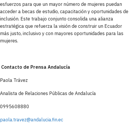
esfuerzos para que un mayor número de mujeres puedan
acceder a becas de estudio, capacitación y oportunidades de
inclusión. Este trabajo conjunto consolida una alianza
estratégica que refuerza la visión de construir un Ecuador
más justo, inclusivo y con mayores oportunidades para las
mujeres.
Contacto de Prensa Andalucía
Paola Trávez
Analista de Relaciones Públicas de Andalucía
0995608880
paola.travez@andalucia.fin.ec