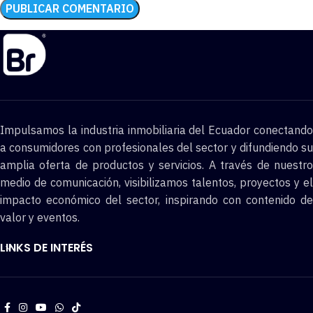
Impulsamos la industria inmobiliaria del Ecuador conectando
a consumidores con profesionales del sector y difundiendo su
amplia oferta de productos y servicios. A través de nuestro
medio de comunicación, visibilizamos talentos, proyectos y el
impacto económico del sector, inspirando con contenido de
valor y eventos.
LINKS DE INTERÉS