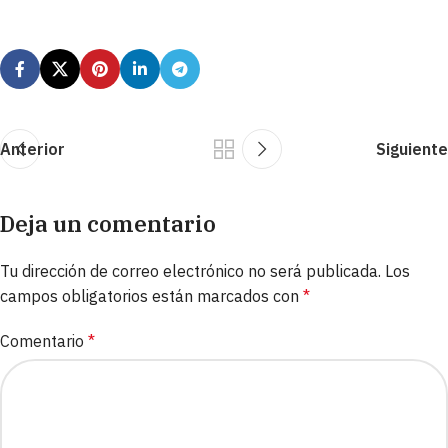
Anterior
Siguiente
Deja un comentario
Tu dirección de correo electrónico no será publicada.
Los
campos obligatorios están marcados con
*
Comentario
*