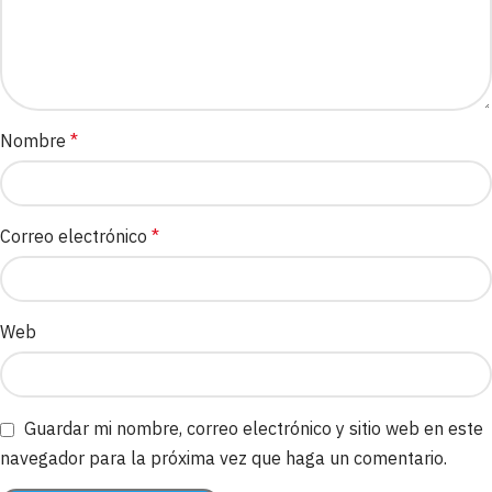
Nombre
*
Correo electrónico
*
Web
Guardar mi nombre, correo electrónico y sitio web en este
navegador para la próxima vez que haga un comentario.