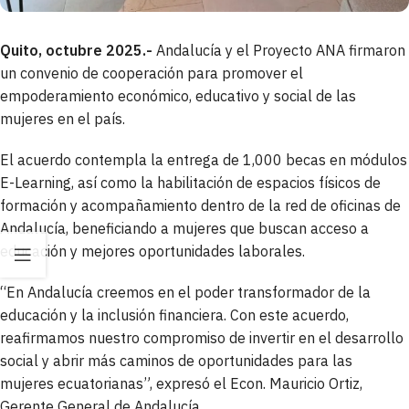
Quito, octubre 2025.-
Andalucía y el Proyecto ANA firmaron
un convenio de cooperación para promover el
empoderamiento económico, educativo y social de las
mujeres en el país.
El acuerdo contempla la entrega de 1,000 becas en módulos
E-Learning, así como la habilitación de espacios físicos de
formación y acompañamiento dentro de la red de oficinas de
Andalucía, beneficiando a mujeres que buscan acceso a
educación y mejores oportunidades laborales.
“En Andalucía creemos en el poder transformador de la
educación y la inclusión financiera. Con este acuerdo,
reafirmamos nuestro compromiso de invertir en el desarrollo
social y abrir más caminos de oportunidades para las
mujeres ecuatorianas”
, expresó el Econ. Mauricio Ortiz,
Gerente General de Andalucía.