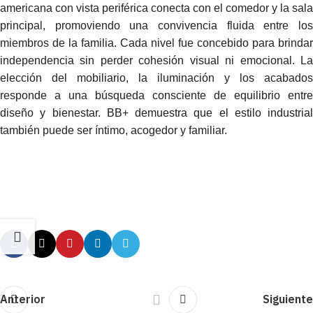
americana con vista periférica conecta con el comedor y la sala
principal, promoviendo una convivencia fluida entre los
miembros de la familia. Cada nivel fue concebido para brindar
independencia sin perder cohesión visual ni emocional. La
elección del mobiliario, la iluminación y los acabados
responde a una búsqueda consciente de equilibrio entre
diseño y bienestar. BB+ demuestra que el estilo industrial
también puede ser íntimo, acogedor y familiar.
Anterior
Siguiente