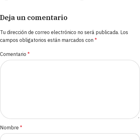
Deja un comentario
Tu dirección de correo electrónico no será publicada.
Los
campos obligatorios están marcados con
*
Comentario
*
Nombre
*