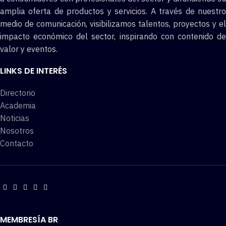
amplia oferta de productos y servicios. A través de nuestro
medio de comunicación, visibilizamos talentos, proyectos y el
impacto económico del sector, inspirando con contenido de
valor y eventos.
LINKS DE INTERÉS
Directorio
Academia
Noticias
Nosotros
Contacto
MEMBRESÍA BR