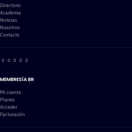
Directorio
Academia
Noticias
Nosotros
Contacto
MEMBRESÍA BR
Mi cuenta
Planes
Acceder
Facturación