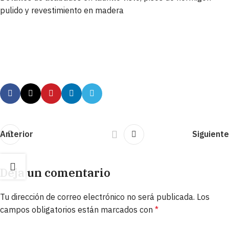
pulido y revestimiento en madera
Anterior
Siguiente
Deja un comentario
Tu dirección de correo electrónico no será publicada.
Los
campos obligatorios están marcados con
*