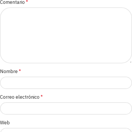
Comentario
*
Nombre
*
Correo electrónico
*
Web