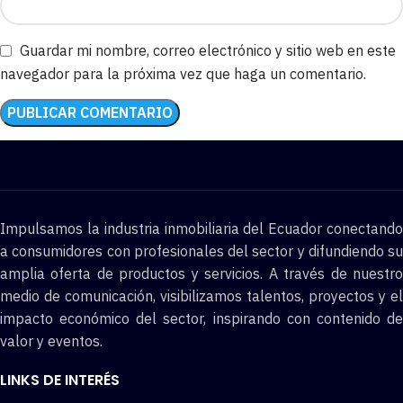
Guardar mi nombre, correo electrónico y sitio web en este
navegador para la próxima vez que haga un comentario.
Impulsamos la industria inmobiliaria del Ecuador conectando
a consumidores con profesionales del sector y difundiendo su
amplia oferta de productos y servicios. A través de nuestro
medio de comunicación, visibilizamos talentos, proyectos y el
impacto económico del sector, inspirando con contenido de
valor y eventos.
LINKS DE INTERÉS