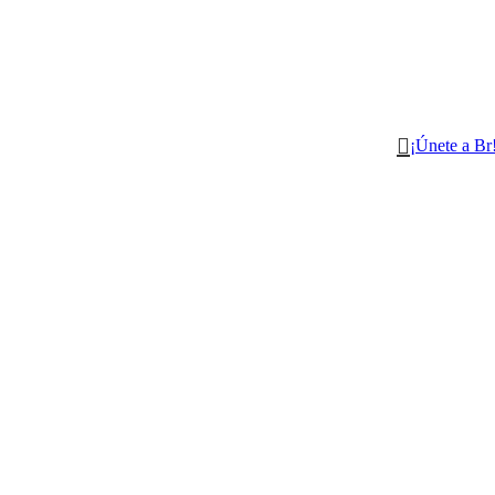
¡Únete a Br