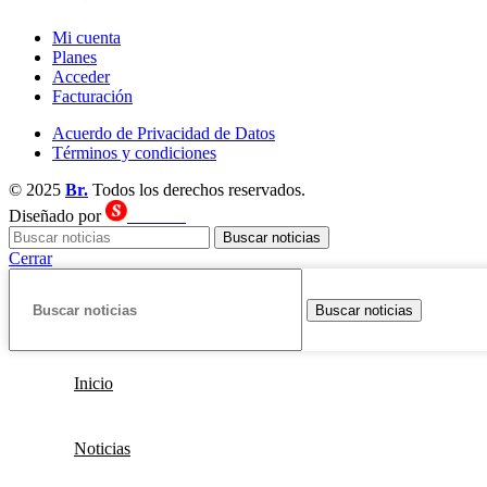
Mi cuenta
Planes
Acceder
Facturación
Acuerdo de Privacidad de Datos
Términos y condiciones
© 2025
Br.
Todos los derechos reservados.
Diseñado por
SECOND
Buscar noticias
Cerrar
Buscar noticias
Inicio
Noticias