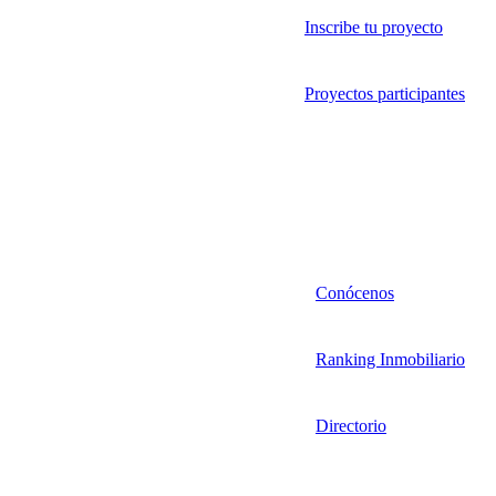
Inscribe tu proyecto
Proyectos participantes
Conócenos
Ranking Inmobiliario
Directorio