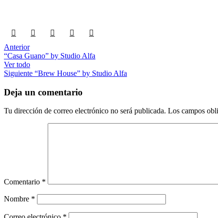
Anterior
“Casa Guano” by Studio Alfa
Ver todo
Siguiente
“Brew House” by Studio Alfa
Deja un comentario
Tu dirección de correo electrónico no será publicada.
Los campos obli
Comentario
*
Nombre
*
Correo electrónico
*