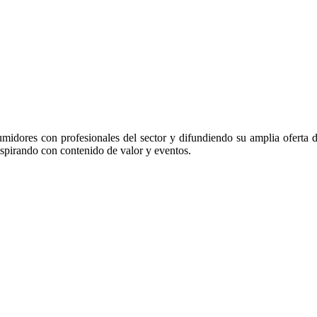
midores con profesionales del sector y difundiendo su amplia oferta 
nspirando con contenido de valor y eventos.