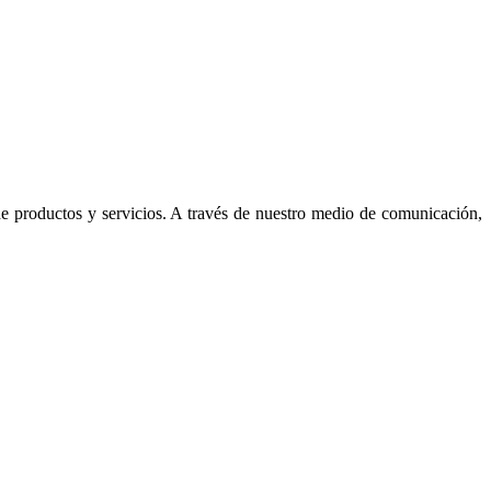
de productos y servicios. A través de nuestro medio de comunicación,