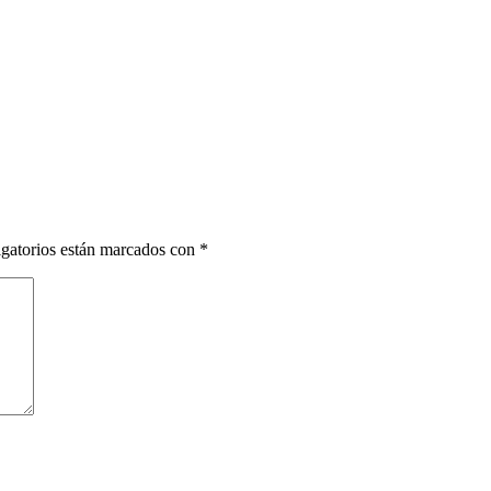
gatorios están marcados con
*