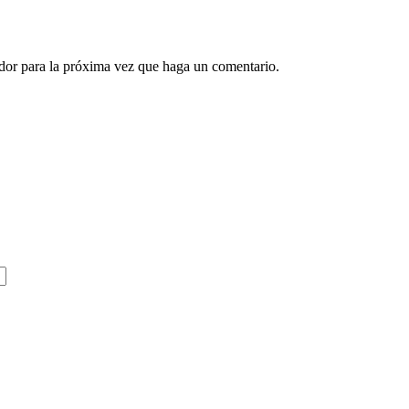
ador para la próxima vez que haga un comentario.