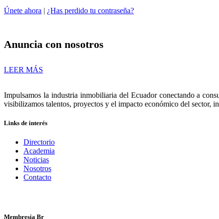
Únete ahora
|
¿Has perdido tu contraseña?
Anuncia con nosotros
LEER MÁS
Impulsamos la industria inmobiliaria del Ecuador conectando a consu
visibilizamos talentos, proyectos y el impacto económico del sector, i
Links de interés
Directorio
Academia
Noticias
Nosotros
Contacto
Membresía Br