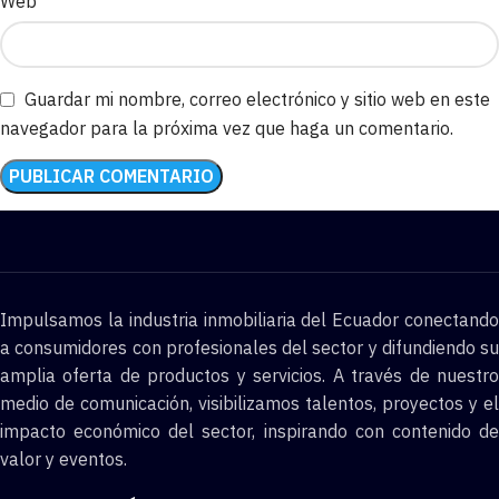
Web
Guardar mi nombre, correo electrónico y sitio web en este
navegador para la próxima vez que haga un comentario.
Impulsamos la industria inmobiliaria del Ecuador conectando
a consumidores con profesionales del sector y difundiendo su
amplia oferta de productos y servicios. A través de nuestro
medio de comunicación, visibilizamos talentos, proyectos y el
impacto económico del sector, inspirando con contenido de
valor y eventos.