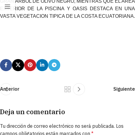
GRAN ARBOL DE OLIVO NEGRO, MIENTRAS QUE EL AREA
EXTERIOR DE LA PISCINA Y OASIS DESTACA EN UNA
VASTA VEGETACION TIPICA DE LA COSTA ECUATORIANA.
Anterior
Siguiente
Deja un comentario
Tu dirección de correo electrónico no será publicada.
Los
campos obligatorios están marcados con
*