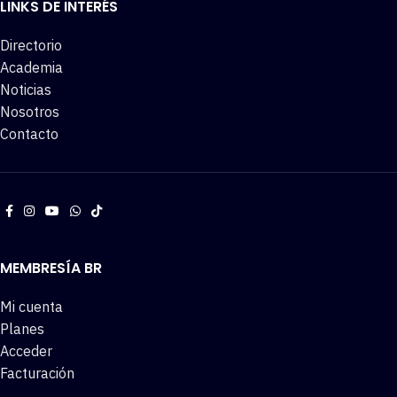
LINKS DE INTERÉS
Directorio
Academia
Noticias
Nosotros
Contacto
MEMBRESÍA BR
Mi cuenta
Planes
Acceder
Facturación