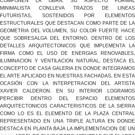
COMPONEN LA OBRA. SU ASPECTO FORMAL
MINIMALISTA CONLLEVA TRAZOS DE LINEAS
FUTURISTAS, SOSTENIDOS POR ELEMENTOS
ESTRUCTURALES QUE DESTACAN COMO PARTE DE LA
GEOMETRIA DEL VOLUMEN, SU COLOR FUERTE HACE
QUE SOBRESALGA DEL ENTORNO. DENTRO DE LOS
DETALLES ARQUITECTONICOS QUE IMPLEMENTA LA
FIRMA COMO EL USO DE ENERGIAS RENOVABLES,
ILUMINACION Y VENTILACION NATURAL, DESTACA EL
CONCEPTO DE CASA GALERIA EN DONDE INTEGRAMOS
EL ARTE APLICADO EN NUESTRAS FACHADAS, EN ESTA
OCASIÓN CON LA INTERPETRACION DEL ARTISTA
XAVIER CALDERON. EN SU INTERIOR LOGRAMOS
PERCIBIR DENTRO DEL ESPACIO ELEMENTOS
ARQUITECTONICOS CARACTERISTICOS DE LA SIERRA
COMO LO ES EL ELEMENTO DE LA PLAZA CENTRAL
REPRESENTADO EN UNA TRIPLE ALTURA EN DONDE
DESTACA EN PLANTA BAJA LA IMPLEMENTACION DE UN