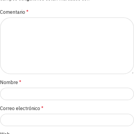
Comentario
*
Nombre
*
Correo electrónico
*