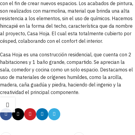
con el fin de crear nuevos espacios. Los acabados de pintura,
son realizados con marmolina, material que brinda una alta
resistencia a los elementos, sin el uso de químicos. Hacemos
hincapié en la forma del techo, característica que da nombre
al proyecto, Casa Hoja. El cual esta totalmente cubierto por
césped, colaborando con el confort del interior.
Casa Hoja es una construcción residencial, que cuenta con 2
habitaciones y 1 baño grande, compartido. Se aprecian la
sala, comedor y cocina como un solo espacio. Destacamos el
uso de materiales de orígenes humildes, como la arcilla,
madera, caña guadúa y piedra, haciendo del ingenio y la
creatividad el principal componente.