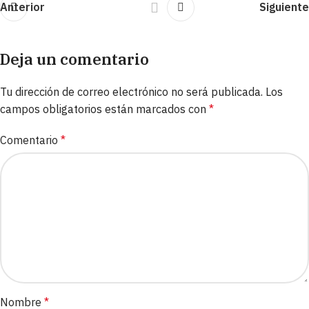
Anterior
Siguiente
Deja un comentario
Tu dirección de correo electrónico no será publicada.
Los
campos obligatorios están marcados con
*
Comentario
*
Nombre
*