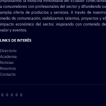
Impulsamos la industria inmobiliaria del Ecuador conectando
a consumidores con profesionales del sector y difundiendo su
amplia oferta de productos y servicios. A través de nuestro
medio de comunicación, visibilizamos talentos, proyectos y el
impacto económico del sector, inspirando con contenido de
valor y eventos.
LINKS DE INTERÉS
Directorio
Academia
Noticias
Nosotros
Contacto