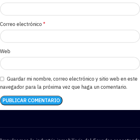
Correo electrónico
*
Web
Guardar mi nombre, correo electrónico y sitio web en este
navegador para la próxima vez que haga un comentario.