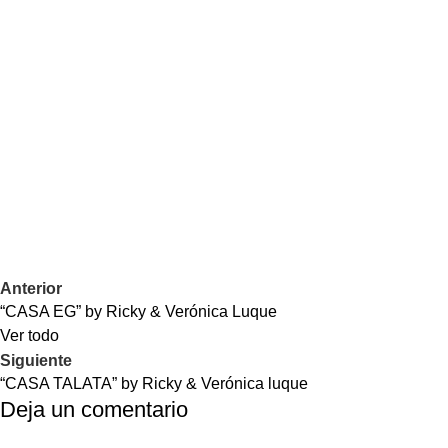
Anterior
“CASA EG” by Ricky & Verónica Luque
Ver todo
Siguiente
“CASA TALATA” by Ricky & Verónica luque
Deja un comentario