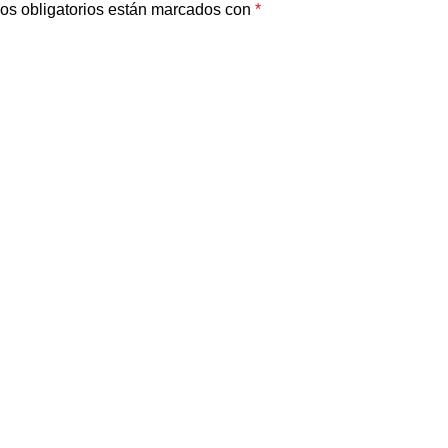
os obligatorios están marcados con
*