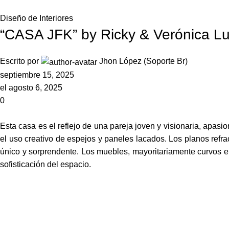
Diseño de Interiores
“CASA JFK” by Ricky & Verónica L
Escrito por
Jhon López (Soporte Br)
septiembre 15, 2025
el agosto 6, 2025
0
Esta casa es el reflejo de una pareja joven y visionaria, apasion
el uso creativo de espejos y paneles lacados. Los planos refrac
único y sorprendente. Los muebles, mayoritariamente curvos e
sofisticación del espacio.