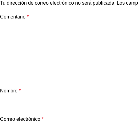
Tu dirección de correo electrónico no será publicada.
Los camp
Comentario
*
Nombre
*
Correo electrónico
*