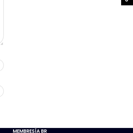
MEMBRESÍA BR