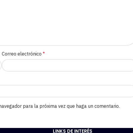
Correo electrónico
*
 navegador para la próxima vez que haga un comentario.
LINKS DE INTERÉS