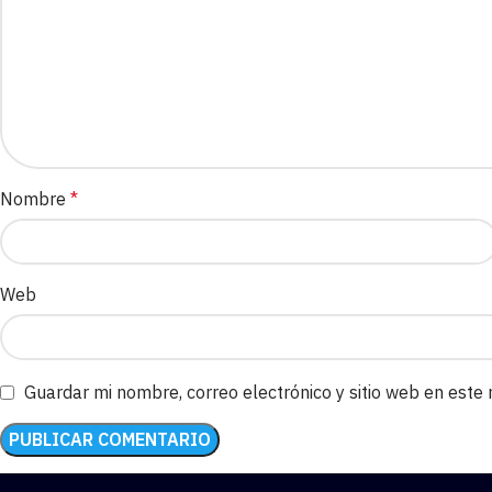
Nombre
*
Web
Guardar mi nombre, correo electrónico y sitio web en este