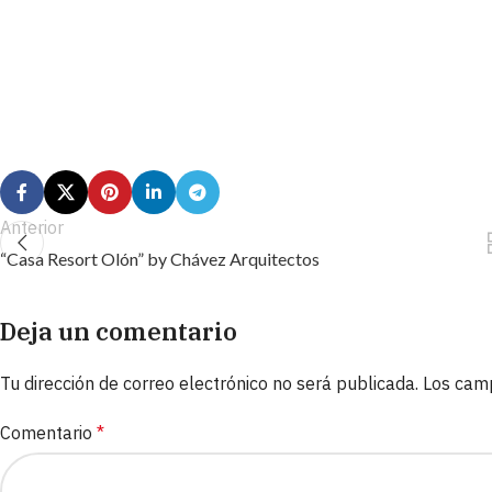
Anterior
“Casa Resort Olón” by Chávez Arquitectos
Deja un comentario
Tu dirección de correo electrónico no será publicada.
Los cam
Comentario
*