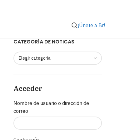
¡Únete a Br!
CATEGORÍA DE NOTICAS
Acceder
Nombre de usuario o dirección de
correo
Contraseña