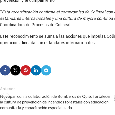
prevención y el cumplimiento.
“
Esta recertificación confirma el compromiso de Colineal con
estándares internacionales y una cultura de mejora continua 
Coordinadora de Procesos de Colineal.
Este reconocimiento se suma a las acciones que impulsa Coli
operación alineada con estándares internacionales.
Anterior
Novopan con la colaboración de Bomberos de Quito fortalecen
la cultura de prevención de incendios forestales con educación
comunitaria y capacitación especializada