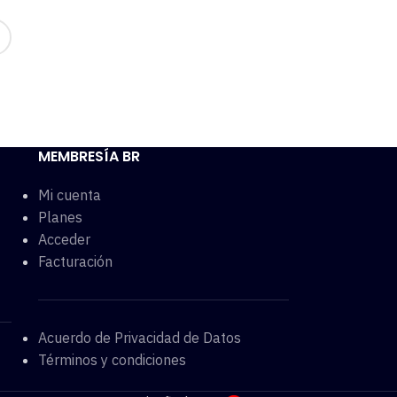
MEMBRESÍA BR
Mi cuenta
Planes
Acceder
Facturación
Acuerdo de Privacidad de Datos
Términos y condiciones