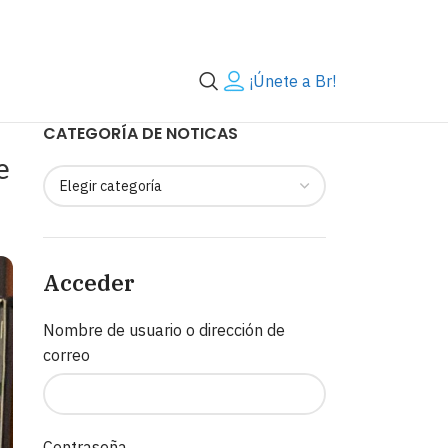
¡Únete a Br!
CATEGORÍA DE NOTICAS
e
Acceder
Nombre de usuario o dirección de
correo
Contraseña