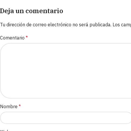
Deja un comentario
Tu dirección de correo electrónico no será publicada.
Los cam
Comentario
*
Nombre
*