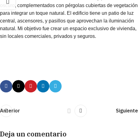
oscuro, complementados con pérgolas cubiertas de vegetación
para integrar un toque natural. El edificio tiene un patio de luz
central, ascensores, y pasillos que aprovechan la iluminación
natural. Mi objetivo fue crear un espacio exclusivo de vivienda,
sin locales comerciales, privados y seguros.
Anterior
Siguiente
Deja un comentario