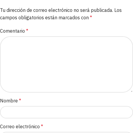
Tu dirección de correo electrónico no será publicada.
Los
campos obligatorios están marcados con
*
Comentario
*
Nombre
*
Correo electrónico
*