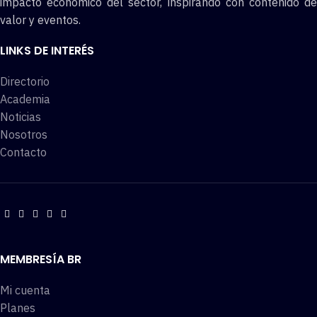
impacto económico del sector, inspirando con contenido de
valor y eventos.
LINKS DE INTERÉS
Directorio
Academia
Noticias
Nosotros
Contacto
MEMBRESÍA BR
Mi cuenta
Planes