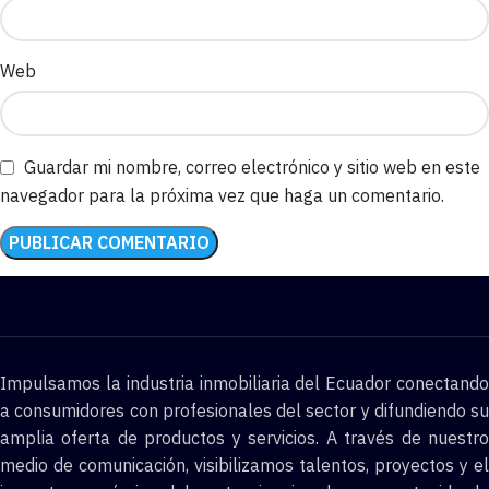
Web
Guardar mi nombre, correo electrónico y sitio web en este
navegador para la próxima vez que haga un comentario.
Impulsamos la industria inmobiliaria del Ecuador conectando
a consumidores con profesionales del sector y difundiendo su
amplia oferta de productos y servicios. A través de nuestro
medio de comunicación, visibilizamos talentos, proyectos y el