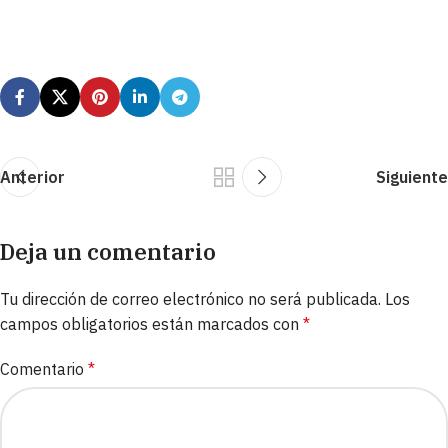
Anterior
Siguiente
Deja un comentario
Tu dirección de correo electrónico no será publicada.
Los
campos obligatorios están marcados con
*
Comentario
*