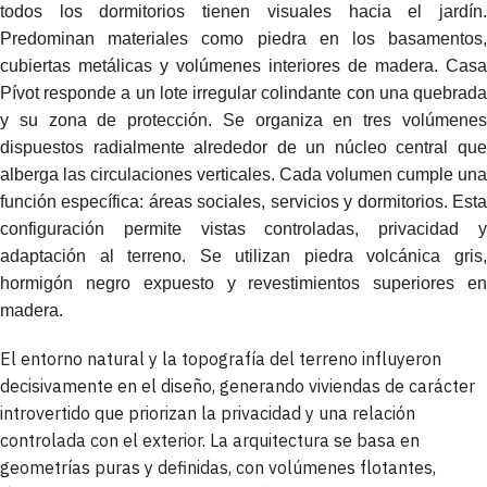
todos los dormitorios tienen visuales hacia el jardín.
Predominan materiales como piedra en los basamentos,
cubiertas metálicas y volúmenes interiores de madera. Casa
Pívot responde a un lote irregular colindante con una quebrada
y su zona de protección. Se organiza en tres volúmenes
dispuestos radialmente alrededor de un núcleo central que
alberga las circulaciones verticales. Cada volumen cumple una
función específica: áreas sociales, servicios y dormitorios. Esta
configuración permite vistas controladas, privacidad y
adaptación al terreno. Se utilizan piedra volcánica gris,
hormigón negro expuesto y revestimientos superiores en
madera.
El entorno natural y la topografía del terreno influyeron
decisivamente en el diseño, generando viviendas de carácter
introvertido que priorizan la privacidad y una relación
controlada con el exterior. La arquitectura se basa en
geometrías puras y definidas, con volúmenes flotantes,