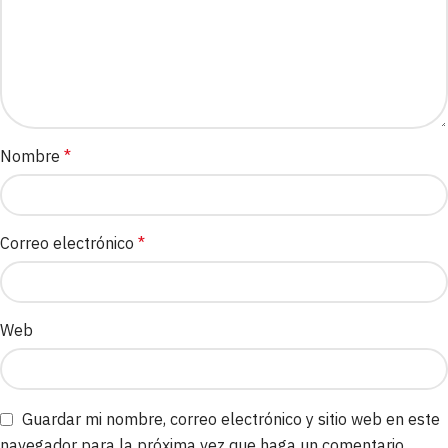
Nombre
*
Correo electrónico
*
Web
Guardar mi nombre, correo electrónico y sitio web en este
navegador para la próxima vez que haga un comentario.