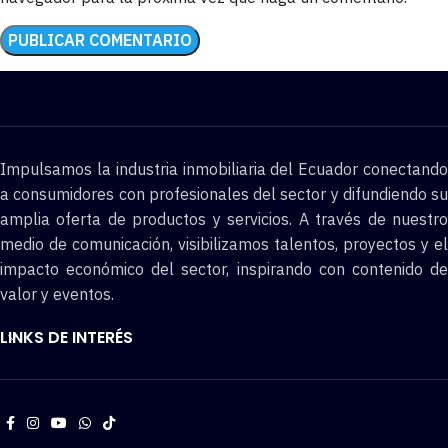
Impulsamos la industria inmobiliaria del Ecuador conectando
a consumidores con profesionales del sector y difundiendo su
amplia oferta de productos y servicios. A través de nuestro
medio de comunicación, visibilizamos talentos, proyectos y el
impacto económico del sector, inspirando con contenido de
valor y eventos.
LINKS DE INTERÉS