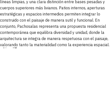
líneas limpias, y una clara distinción entre bases pesadas y
cuerpos superiores más livianos. Patios internos, aperturas
estratégicas y espacios intermedios permiten integrar lo
construido con el paisaje de manera sutil y funcional. En
conjunto, Pachosalas representa una propuesta residencial
contemporánea que equilibra diversidad y unidad, donde la
arquitectura se integra de manera respetuosa con el paisaje,
valorando tanto la materialidad como la experiencia espacial.