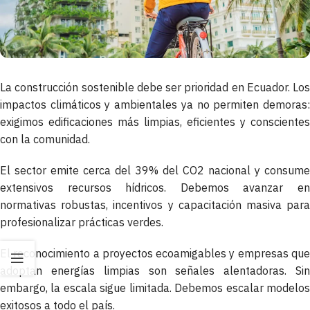
La construcción sostenible debe ser prioridad en Ecuador. Los
impactos climáticos y ambientales ya no permiten demoras:
exigimos edificaciones más limpias, eficientes y conscientes
con la comunidad.
El sector emite cerca del 39% del CO2 nacional y consume
extensivos recursos hídricos. Debemos avanzar en
normativas robustas, incentivos y capacitación masiva para
profesionalizar prácticas verdes.
El reconocimiento a proyectos ecoamigables y empresas que
adoptan energías limpias son señales alentadoras. Sin
embargo, la escala sigue limitada. Debemos escalar modelos
exitosos a todo el país.