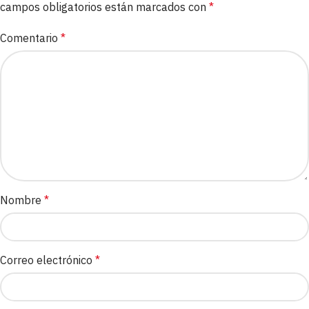
campos obligatorios están marcados con
*
Comentario
*
Nombre
*
Correo electrónico
*