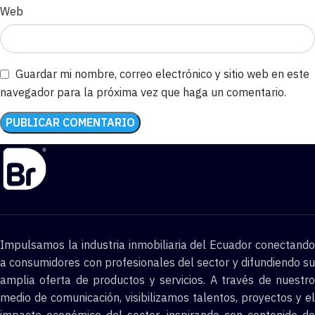
Web
Guardar mi nombre, correo electrónico y sitio web en este
navegador para la próxima vez que haga un comentario.
Impulsamos la industria inmobiliaria del Ecuador conectando
a consumidores con profesionales del sector y difundiendo su
amplia oferta de productos y servicios. A través de nuestro
medio de comunicación, visibilizamos talentos, proyectos y el