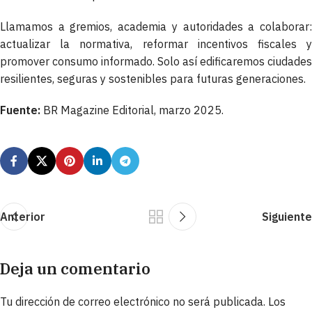
Llamamos a gremios, academia y autoridades a colaborar:
actualizar la normativa, reformar incentivos fiscales y
promover consumo informado. Solo así edificaremos ciudades
resilientes, seguras y sostenibles para futuras generaciones.
Fuente:
BR Magazine Editorial, marzo 2025.
Anterior
Siguiente
Deja un comentario
Tu dirección de correo electrónico no será publicada.
Los