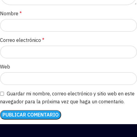
Nombre
*
Correo electrónico
*
Web
Guardar mi nombre, correo electrónico y sitio web en este
navegador para la próxima vez que haga un comentario.