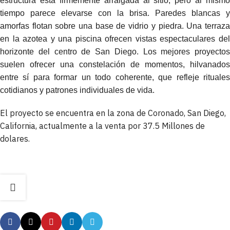
estructura está firmemente arraigada al sitio, pero al mismo
tiempo parece elevarse con la brisa. Paredes blancas y
amorfas flotan sobre una base de vidrio y piedra. Una terraza
en la azotea y una piscina ofrecen vistas espectaculares del
horizonte del centro de San Diego. Los mejores proyectos
suelen ofrecer una constelación de momentos, hilvanados
entre sí para formar un todo coherente, que refleje rituales
cotidianos y patrones individuales de vida.
El proyecto se encuentra en la zona de Coronado, San Diego,
California, actualmente a la venta por 37.5 Millones de
dolares.