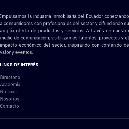
Impulsamos la industria inmobiliaria del Ecuador conectando
a consumidores con profesionales del sector y difundiendo su
amplia oferta de productos y servicios. A través de nuestro
medio de comunicación, visibilizamos talentos, proyectos y el
impacto económico del sector, inspirando con contenido de
valor y eventos.
LINKS DE INTERÉS
Directorio
Academia
Noticias
Nosotros
Contacto