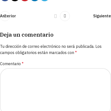
Anterior
Siguiente
Deja un comentario
Tu dirección de correo electrónico no será publicada.
Los
campos obligatorios están marcados con
*
Comentario
*