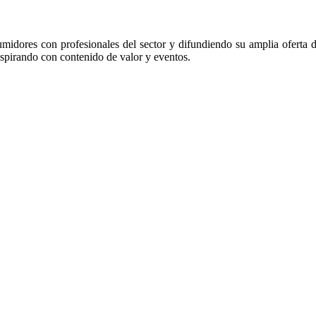
midores con profesionales del sector y difundiendo su amplia oferta 
nspirando con contenido de valor y eventos.