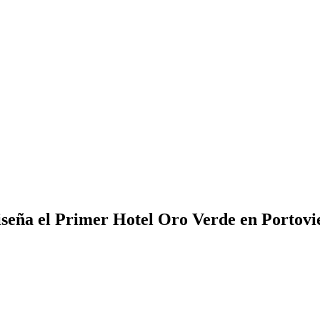
ña el Primer Hotel Oro Verde en Portovi