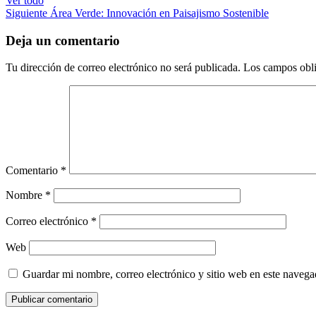
Ver todo
Siguiente
Área Verde: Innovación en Paisajismo Sostenible
Deja un comentario
Tu dirección de correo electrónico no será publicada.
Los campos obli
Comentario
*
Nombre
*
Correo electrónico
*
Web
Guardar mi nombre, correo electrónico y sitio web en este naveg