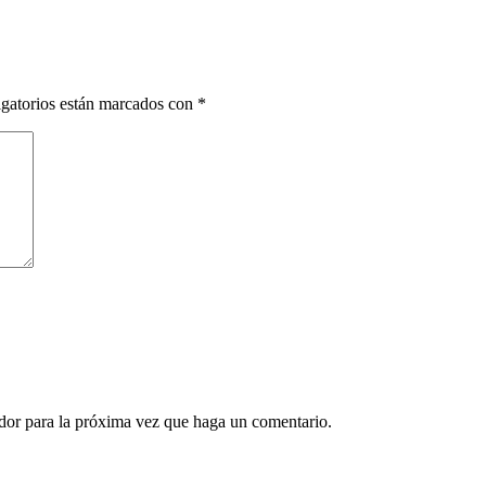
gatorios están marcados con
*
ador para la próxima vez que haga un comentario.