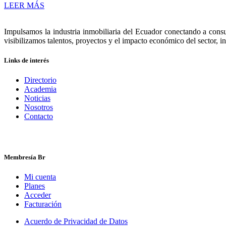
LEER MÁS
Impulsamos la industria inmobiliaria del Ecuador conectando a consu
visibilizamos talentos, proyectos y el impacto económico del sector, i
Links de interés
Directorio
Academia
Noticias
Nosotros
Contacto
Membresía Br
Mi cuenta
Planes
Acceder
Facturación
Acuerdo de Privacidad de Datos