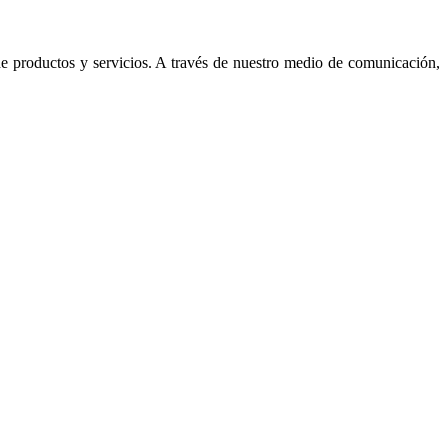
de productos y servicios. A través de nuestro medio de comunicación,