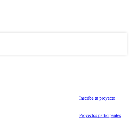
Inscribe tu proyecto
Proyectos participantes