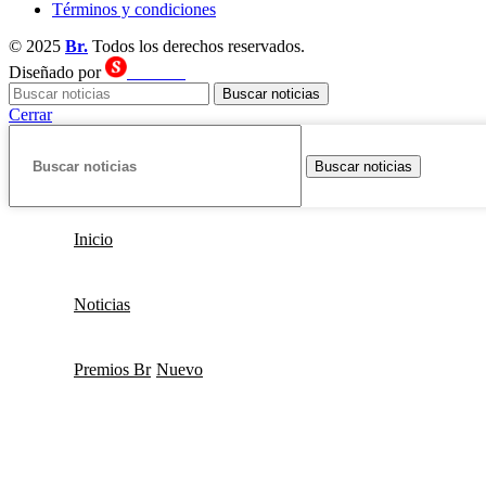
Términos y condiciones
© 2025
Br.
Todos los derechos reservados.
Diseñado por
SECOND
Buscar noticias
Cerrar
Buscar noticias
Inicio
Noticias
Premios Br
Nuevo