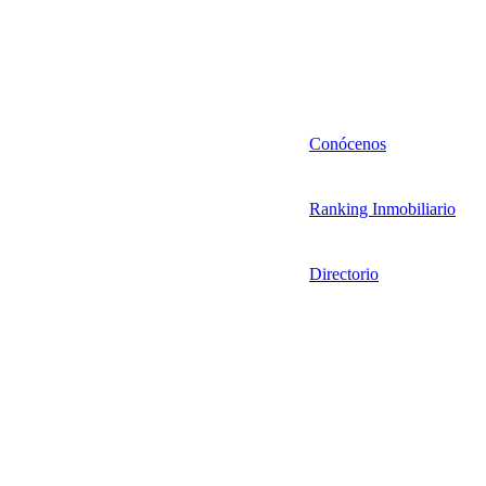
Conócenos
Ranking Inmobiliario
Directorio