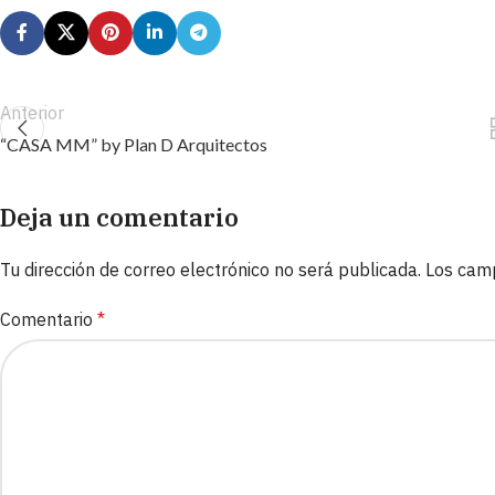
Anterior
“CASA MM” by Plan D Arquitectos
Deja un comentario
Tu dirección de correo electrónico no será publicada.
Los cam
Comentario
*