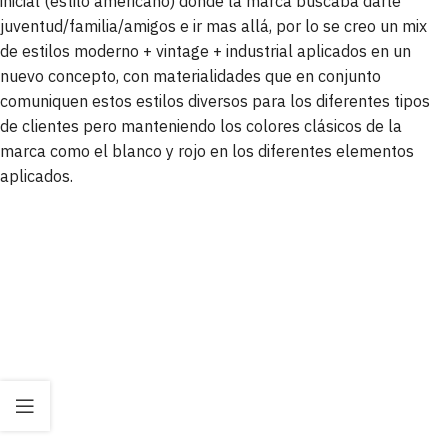
inicial (estilo americano) donde la marca buscaba darle
juventud/familia/amigos e ir mas allá, por lo se creo un mix
de estilos moderno + vintage + industrial aplicados en un
nuevo concepto, con materialidades que en conjunto
comuniquen estos estilos diversos para los diferentes tipos
de clientes pero manteniendo los colores clásicos de la
marca como el blanco y rojo en los diferentes elementos
aplicados.