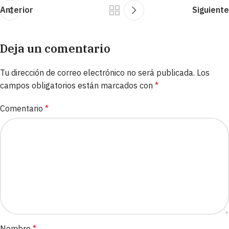
Anterior
Siguiente
Deja un comentario
Tu dirección de correo electrónico no será publicada.
Los
campos obligatorios están marcados con
*
Comentario
*
Nombre
*