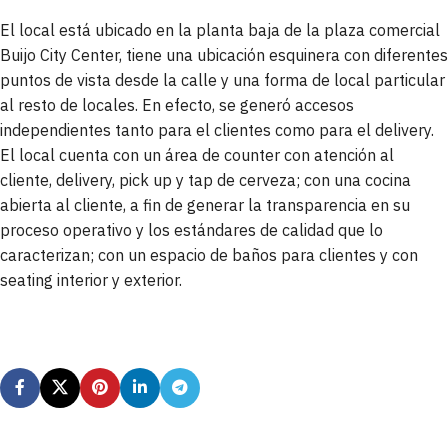
El local está ubicado en la planta baja de la plaza comercial
Buijo City Center, tiene una ubicación esquinera con diferentes
puntos de vista desde la calle y una forma de local particular
al resto de locales. En efecto, se generó accesos
independientes tanto para el clientes como para el delivery.
El local cuenta con un área de counter con atención al
cliente, delivery, pick up y tap de cerveza; con una cocina
abierta al cliente, a fin de generar la transparencia en su
proceso operativo y los estándares de calidad que lo
caracterizan; con un espacio de baños para clientes y con
seating interior y exterior.