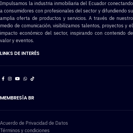
Impulsamos la industria inmobiliaria del Ecuador conectando
a consumidores con profesionales del sector y difundiendo su
amplia oferta de productos y servicios. A través de nuestro
medio de comunicación, visibilizamos talentos, proyectos y el
impacto económico del sector, inspirando con contenido de
valor y eventos.
LINKS DE INTERÉS
MEMBRESÍA BR
Acuerdo de Privacidad de Datos
Términos y condiciones