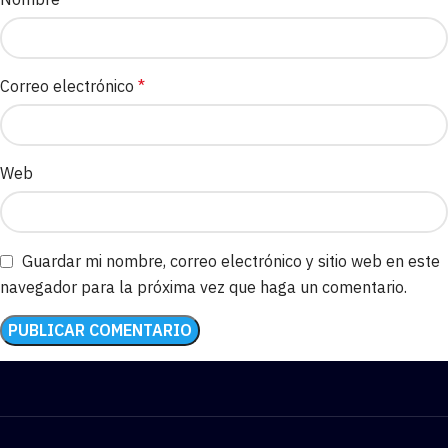
Correo electrónico
*
Web
Guardar mi nombre, correo electrónico y sitio web en este
navegador para la próxima vez que haga un comentario.