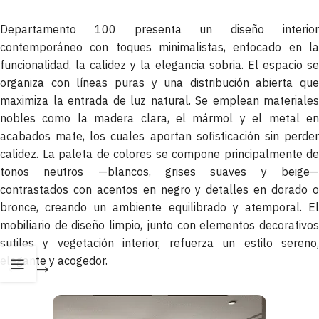
Departamento 100 presenta un diseño interior
contemporáneo con toques minimalistas, enfocado en la
funcionalidad, la calidez y la elegancia sobria. El espacio se
organiza con líneas puras y una distribución abierta que
maximiza la entrada de luz natural. Se emplean materiales
nobles como la madera clara, el mármol y el metal en
acabados mate, los cuales aportan sofisticación sin perder
calidez. La paleta de colores se compone principalmente de
tonos neutros —blancos, grises suaves y beige—
contrastados con acentos en negro y detalles en dorado o
bronce, creando un ambiente equilibrado y atemporal. El
mobiliario de diseño limpio, junto con elementos decorativos
sutiles y vegetación interior, refuerza un estilo sereno,
elegante y acogedor.