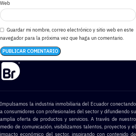
Web
Guardar mi nombre, correo electrónico y sitio web en este
navegador para la próxima vez que haga un comentario.
Impulsamos la industria inmobiliaria del Ecuador conectando
a consumidores con profesionales del sector y difundiendo su
amplia oferta de productos y servicios. A través de nuestro
medio de comunicación, visibilizamos talentos, proyectos y el
impacto económico del sector, inspirando con contenido de