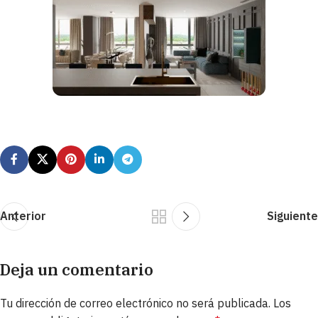
Anterior
Siguiente
Deja un comentario
Tu dirección de correo electrónico no será publicada.
Los