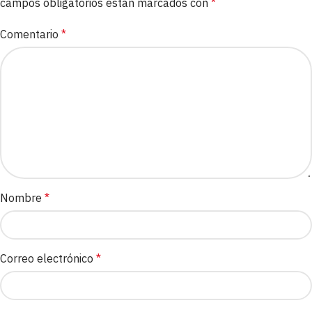
campos obligatorios están marcados con
*
Comentario
*
Nombre
*
Correo electrónico
*