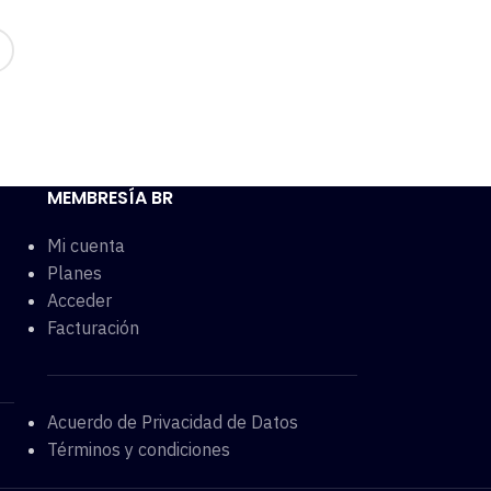
MEMBRESÍA BR
Mi cuenta
Planes
Acceder
Facturación
Acuerdo de Privacidad de Datos
Términos y condiciones