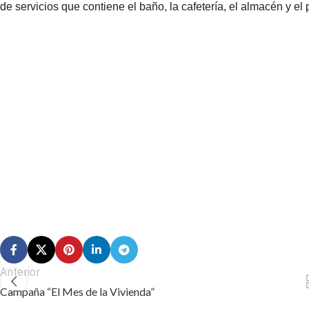
de servicios que contiene el baño, la cafetería, el almacén y el pa
Anterior
Campaña “El Mes de la Vivienda”