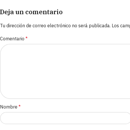
Deja un comentario
Tu dirección de correo electrónico no será publicada.
Los cam
Comentario
*
Nombre
*