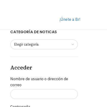
¡Únete a Br!
CATEGORÍA DE NOTICAS
Acceder
Nombre de usuario o dirección de
correo
n
Contraseña