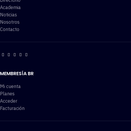
Directorio
Academia
Noticias
Nosotros
Contacto
MEMBRESÍA BR
Mi cuenta
Planes
Acceder
Facturación