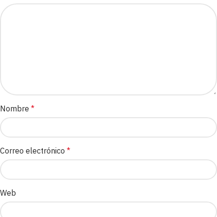
Nombre
*
Correo electrónico
*
Web