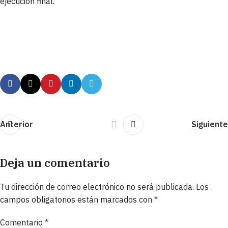
ejecución final.
Anterior
Siguiente
Deja un comentario
Tu dirección de correo electrónico no será publicada.
Los
campos obligatorios están marcados con
*
Comentario
*