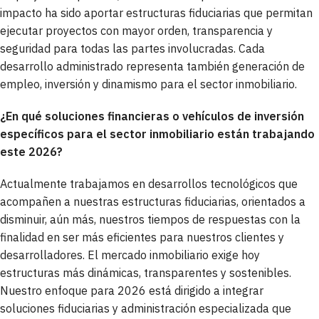
impacto ha sido aportar estructuras fiduciarias que permitan
ejecutar proyectos con mayor orden, transparencia y
seguridad para todas las partes involucradas. Cada
desarrollo administrado representa también generación de
empleo, inversión y dinamismo para el sector inmobiliario.
¿En qué soluciones financieras o vehículos de inversión
específicos para el sector inmobiliario están trabajando
este 2026?
Actualmente trabajamos en desarrollos tecnológicos que
acompañen a nuestras estructuras fiduciarias, orientados a
disminuir, aún más, nuestros tiempos de respuestas con la
finalidad en ser más eficientes para nuestros clientes y
desarrolladores. El mercado inmobiliario exige hoy
estructuras más dinámicas, transparentes y sostenibles.
Nuestro enfoque para 2026 está dirigido a integrar
soluciones fiduciarias y administración especializada que