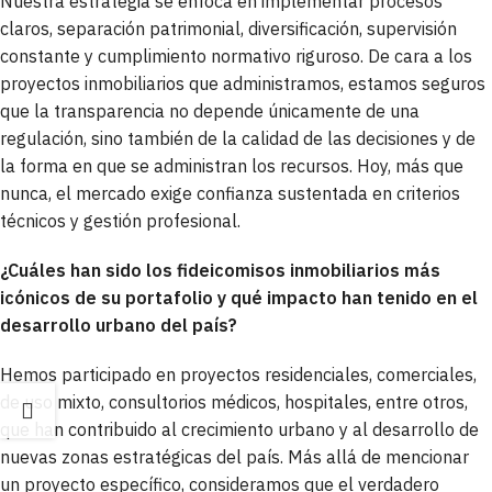
Nuestra estrategia se enfoca en implementar procesos
claros, separación patrimonial, diversificación, supervisión
constante y cumplimiento normativo riguroso. De cara a los
proyectos inmobiliarios que administramos, estamos seguros
que la transparencia no depende únicamente de una
regulación, sino también de la calidad de las decisiones y de
la forma en que se administran los recursos. Hoy, más que
nunca, el mercado exige confianza sustentada en criterios
técnicos y gestión profesional.
¿Cuáles han sido los fideicomisos inmobiliarios más
icónicos de su portafolio y qué impacto han tenido en el
desarrollo urbano del país?
Hemos participado en proyectos residenciales, comerciales,
de uso mixto, consultorios médicos, hospitales, entre otros,
que han contribuido al crecimiento urbano y al desarrollo de
nuevas zonas estratégicas del país. Más allá de mencionar
un proyecto específico, consideramos que el verdadero