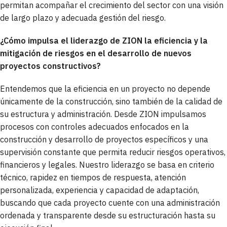
permitan acompañar el crecimiento del sector con una visión
de largo plazo y adecuada gestión del riesgo.
¿Cómo impulsa el liderazgo de ZION la eficiencia y la
mitigación de riesgos en el desarrollo de nuevos
proyectos constructivos?
Entendemos que la eficiencia en un proyecto no depende
únicamente de la construcción, sino también de la calidad de
su estructura y administración. Desde ZION impulsamos
procesos con controles adecuados enfocados en la
construcción y desarrollo de proyectos específicos y una
supervisión constante que permita reducir riesgos operativos,
financieros y legales. Nuestro liderazgo se basa en criterio
técnico, rapidez en tiempos de respuesta, atención
personalizada, experiencia y capacidad de adaptación,
buscando que cada proyecto cuente con una administración
ordenada y transparente desde su estructuración hasta su