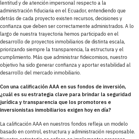
lentitud y de atención impersonal respecto a la
administración fiduciaria en el Ecuador, entendiendo que
detrás de cada proyecto existen recursos, decisiones y
confianza que deben ser correctamente administrados. A lo
largo de nuestra trayectoria hemos participado en el
desarrollo de proyectos inmobiliarios de distinta escala,
priorizando siempre la transparencia, la estructura y el
cumplimiento. Más que administrar fideicomisos, nuestro
objetivo ha sido generar confianza y aportar estabilidad al
desarrollo del mercado inmobiliario.
Con una calificación AAA
en sus fondos de inversión
,
¿cuál es su estrategia clave para brindar la seguridad
jurídica y transparencia que los promotores e
inversionistas inmobiliarios exigen hoy en día?
La calificación AAA en nuestros fondos refleja un modelo
basado en control, estructura y administración responsable.