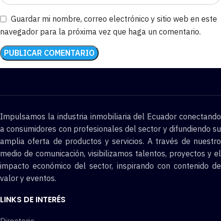
Guardar mi nombre, correo electrónico y sitio web en este
navegador para la próxima vez que haga un comentario.
Impulsamos la industria inmobiliaria del Ecuador conectando
a consumidores con profesionales del sector y difundiendo su
amplia oferta de productos y servicios. A través de nuestro
medio de comunicación, visibilizamos talentos, proyectos y el
impacto económico del sector, inspirando con contenido de
valor y eventos.
LINKS DE INTERÉS