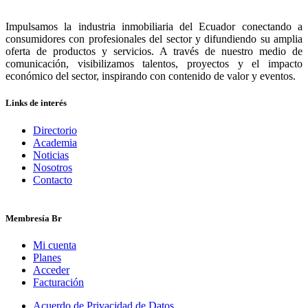
Impulsamos la industria inmobiliaria del Ecuador conectando a
consumidores con profesionales del sector y difundiendo su amplia
oferta de productos y servicios. A través de nuestro medio de
comunicación, visibilizamos talentos, proyectos y el impacto
económico del sector, inspirando con contenido de valor y eventos.
Links de interés
Directorio
Academia
Noticias
Nosotros
Contacto
Membresía Br
Mi cuenta
Planes
Acceder
Facturación
Acuerdo de Privacidad de Datos