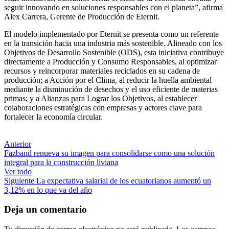
seguir innovando en soluciones responsables con el planeta”, afirma
Alex Carrera, Gerente de Producción de Eternit.
El modelo implementado por Eternit se presenta como un referente
en la transición hacia una industria más sostenible. Alineado con los
Objetivos de Desarrollo Sostenible (ODS), esta iniciativa contribuye
directamente a Producción y Consumo Responsables, al optimizar
recursos y reincorporar materiales reciclados en su cadena de
producción; a Acción por el Clima, al reducir la huella ambiental
mediante la disminución de desechos y el uso eficiente de materias
primas; y a Alianzas para Lograr los Objetivos, al establecer
colaboraciones estratégicas con empresas y actores clave para
fortalecer la economía circular.
Anterior
Fazband renueva su imagen para consolidarse como una solución
integral para la construcción liviana
Ver todo
Siguiente
La expectativa salarial de los ecuatorianos aumentó un
3,12% en lo que va del año
Deja un comentario