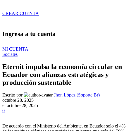
CREAR CUENTA
Ingresa a tu cuenta
MI CUENTA
Sociales
Eternit impulsa la economía circular en
Ecuador con alianzas estratégicas y
producción sustentable
Escrito por
Jhon López (Soporte Br)
octubre 28, 2025
el octubre 28, 2025
0
De acuerdo con el Ministerio del Ambiente, en Ecuador solo el 4%