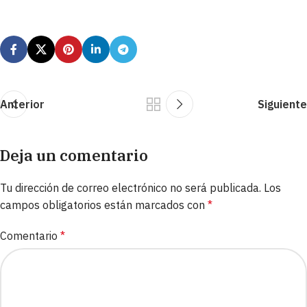
Anterior
Siguiente
Deja un comentario
Tu dirección de correo electrónico no será publicada.
Los
campos obligatorios están marcados con
*
Comentario
*