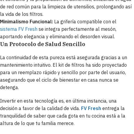
de red común para la limpieza de utensilios, prolongando así
la vida de los filtros.
Minimalismo Funcional:
La grifería compatible con el
sistema FV Fresh
se integra perfectamente al mesón,
aportando elegancia y eliminando el desorden visual.
Un Protocolo de Salud Sencillo
La continuidad de esta pureza está asegurada gracias a un
mantenimiento intuitivo. El kit de filtros ha sido proyectado
para un reemplazo rápido y sencillo por parte del usuario,
asegurando que el ciclo de bienestar en casa nunca se
detenga.
Invertir en esta tecnología es, en última instancia, una
decisión a favor de la calidad de vida.
FV Fresh
entrega la
tranquilidad de saber que cada gota en tu cocina está a la
altura de lo que tu familia merece.