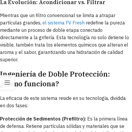
La Evolución: Acondicionar vs. Filtrar
Mientras que un filtro convencional se limita a atrapar
partículas grandes,
el sistema FV Fresh
redefine la pureza
mediante un proceso de doble etapa conectado
directamente a la grifería. Esta tecnología no solo detiene lo
visible, también trata los elementos químicos que alteran el
aroma y el sabor, garantizando una hidratación de calidad
superior.
Ingeniería de Doble Protección:
¿Cómo funciona?
La eficacia de este sistema reside en su tecnología, dividida
en dos fases:
Protección de Sedimentos (Prefiltro):
Es la primera línea
de defensa. Retiene partículas sólidas y materiales que se