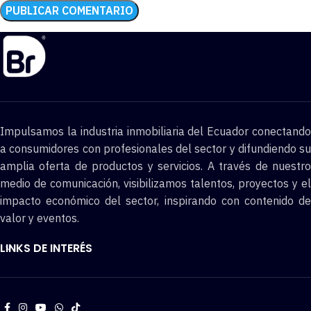
Impulsamos la industria inmobiliaria del Ecuador conectando
a consumidores con profesionales del sector y difundiendo su
amplia oferta de productos y servicios. A través de nuestro
medio de comunicación, visibilizamos talentos, proyectos y el
impacto económico del sector, inspirando con contenido de
valor y eventos.
LINKS DE INTERÉS