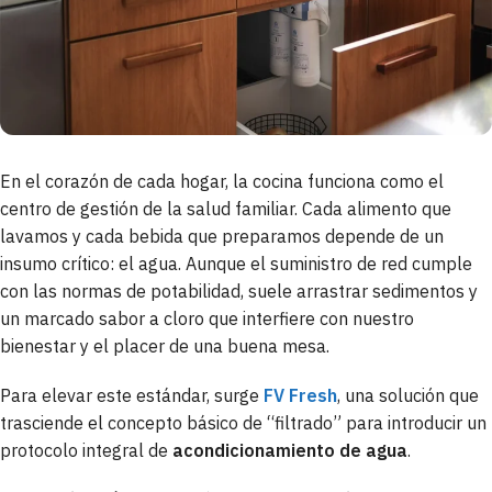
En el corazón de cada hogar, la cocina funciona como el
centro de gestión de la salud familiar. Cada alimento que
lavamos y cada bebida que preparamos depende de un
insumo crítico: el agua. Aunque el suministro de red cumple
con las normas de potabilidad, suele arrastrar sedimentos y
un marcado sabor a cloro que interfiere con nuestro
bienestar y el placer de una buena mesa.
Para elevar este estándar, surge
FV Fresh
, una solución que
trasciende el concepto básico de “filtrado” para introducir un
protocolo integral de
acondicionamiento de agua
.