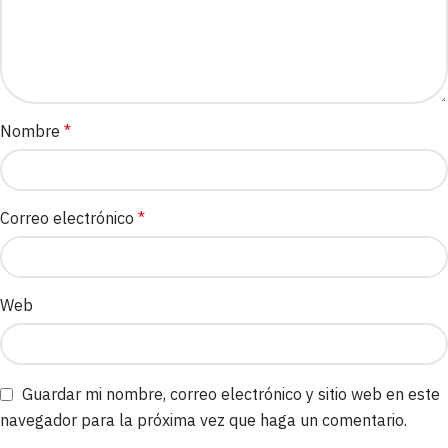
Nombre
*
Correo electrónico
*
Web
Guardar mi nombre, correo electrónico y sitio web en este
navegador para la próxima vez que haga un comentario.