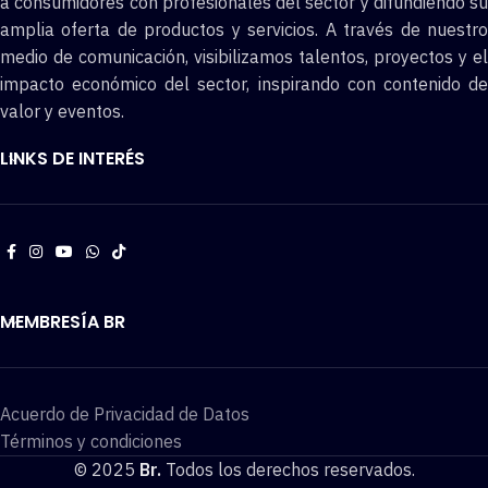
a consumidores con profesionales del sector y difundiendo su
amplia oferta de productos y servicios. A través de nuestro
medio de comunicación, visibilizamos talentos, proyectos y el
impacto económico del sector, inspirando con contenido de
valor y eventos.
LINKS DE INTERÉS
MEMBRESÍA BR
Acuerdo de Privacidad de Datos
Términos y condiciones
© 2025
Br.
Todos los derechos reservados.