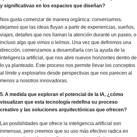
y significativas en los espacios que diseñan?
Nos gusta comenzar de manera orgánica: conversamos,
dejamos que las ideas fluyan a partir de experiencias, sueños,
viajes, detalles que nos llaman la atención durante un paseo, o
incluso algo que vimos o leímos. Una vez que definimos una
dirección, comenzamos a desarrollarla con la ayuda de la
inteligencia artificial, que nos abre nuevos horizontes dentro de
lo ya planteado. Este proceso nos permite llevar los conceptos
al límite y explorarlos desde perspectivas que nos parecen al
menos a nosotros innovadoras.
5. A medida que exploran el potencial de la IA, ¿cómo
visualizan que esta tecnología redefina su proceso
creativo y las soluciones arquitectónicas que ofrecen?
Las posibilidades que ofrece la inteligencia artificial son
inmensas, pero creemos que su uso más efectivo radica en