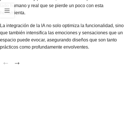
lado humano y real que se pierde un poco con esta
herramienta.
La integración de la IA no solo optimiza la funcionalidad, sino
que también intensifica las emociones y sensaciones que un
espacio puede evocar, asegurando diseños que son tanto
prácticos como profundamente envolventes.