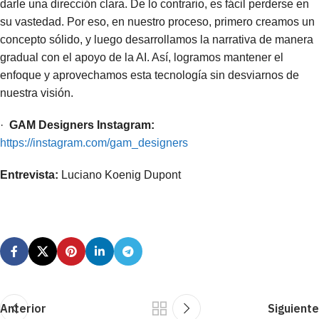
darle una dirección clara. De lo contrario, es fácil perderse en
su vastedad. Por eso, en nuestro proceso, primero creamos un
concepto sólido, y luego desarrollamos la narrativa de manera
gradual con el apoyo de la AI. Así, logramos mantener el
enfoque y aprovechamos esta tecnología sin desviarnos de
nuestra visión.
·
GAM Designers Instagram:
https://instagram.com/gam_designers
Entrevista:
Luciano Koenig Dupont
Anterior
Siguiente