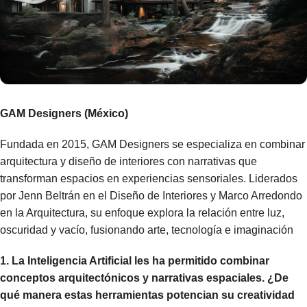
GAM Designers (México)
Fundada en 2015, GAM Designers se especializa en combinar
arquitectura y diseño de interiores con narrativas que
transforman espacios en experiencias sensoriales. Liderados
por Jenn Beltrán en el Diseño de Interiores y Marco Arredondo
en la Arquitectura, su enfoque explora la relación entre luz,
oscuridad y vacío, fusionando arte, tecnología e imaginación
1. La Inteligencia Artificial les ha permitido combinar
conceptos arquitectónicos y narrativas espaciales. ¿De
qué manera estas herramientas potencian su creatividad