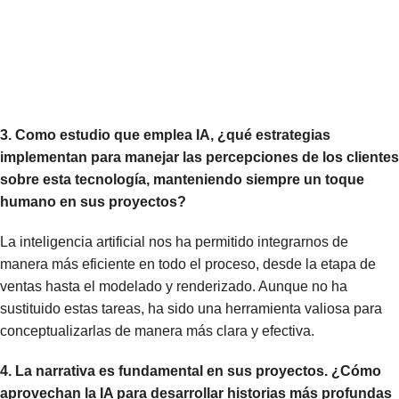
3. Como estudio que emplea IA, ¿qué estrategias
implementan para manejar las percepciones de los clientes
sobre esta tecnología, manteniendo siempre un toque
humano en sus proyectos?
La inteligencia artificial nos ha permitido integrarnos de
manera más eficiente en todo el proceso, desde la etapa de
ventas hasta el modelado y renderizado. Aunque no ha
sustituido estas tareas, ha sido una herramienta valiosa para
conceptualizarlas de manera más clara y efectiva.
4. La narrativa es fundamental en sus proyectos. ¿Cómo
aprovechan la IA para desarrollar historias más profundas