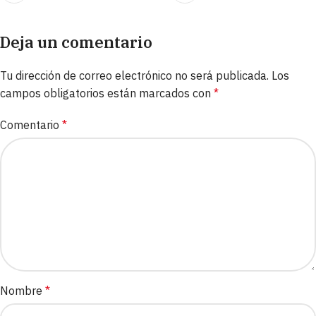
Deja un comentario
Tu dirección de correo electrónico no será publicada.
Los
campos obligatorios están marcados con
*
Comentario
*
Nombre
*