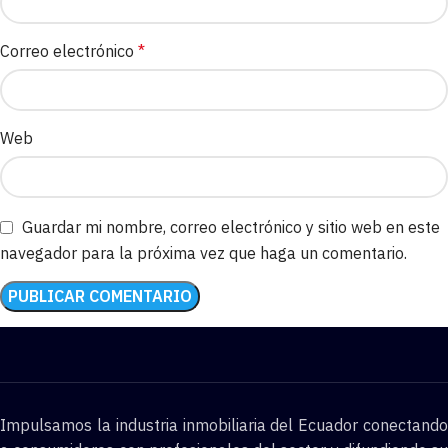
Correo electrónico
*
Web
Guardar mi nombre, correo electrónico y sitio web en este
navegador para la próxima vez que haga un comentario.
Impulsamos la industria inmobiliaria del Ecuador conectando