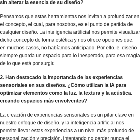
sin alterar la esencia de su diseño?
Pensamos que estas herramientas nos invitan a profundizar en
el concepto, el cual, para nosotros, es el punto de partida de
cualquier diseño. La inteligencia artificial nos permite visualizar
dicho concepto de forma estética y nos ofrece opciones que,
en muchos casos, no habíamos anticipado. Por ello, el diseño
siempre guarda un espacio para lo inesperado, para esa magia
de lo que está por surgir.
2. Han destacado la importancia de las experiencias
sensoriales en sus diseños. ¿Cómo utilizan la IA para
optimizar elementos como la luz, la textura y la acústica,
creando espacios más envolventes?
La creación de experiencias sensoriales es un pilar clave en
nuestro enfoque de diseño, y la inteligencia artificial nos
permite llevar estas experiencias a un nivel más profundo de
personalización y precisión, intentando no perder nunca el