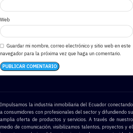
Web
Guardar mi nombre, correo electrónico y sitio web en este
navegador para la próxima vez que haga un comentario.
Impulsamos la industria inmobiliaria del Ecuador conectando
a consumidores con profesionales del sector y difundiendo su
amplia oferta de productos y servicios. A través de nuestro
medio de comunicación, visibilizamos talentos, proyectos y el