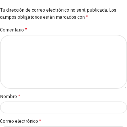
Tu dirección de correo electrónico no será publicada.
Los
campos obligatorios están marcados con
*
Comentario
*
Nombre
*
Correo electrónico
*