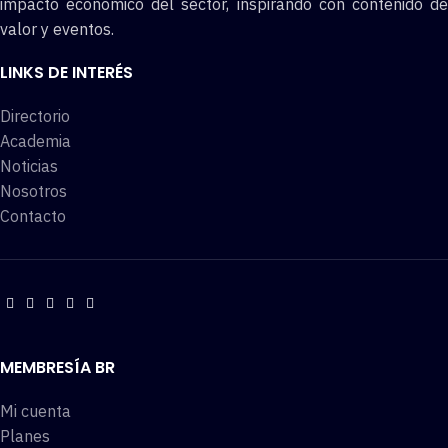
impacto económico del sector, inspirando con contenido de
valor y eventos.
LINKS DE INTERÉS
Directorio
Academia
Noticias
Nosotros
Contacto
MEMBRESÍA BR
Mi cuenta
Planes