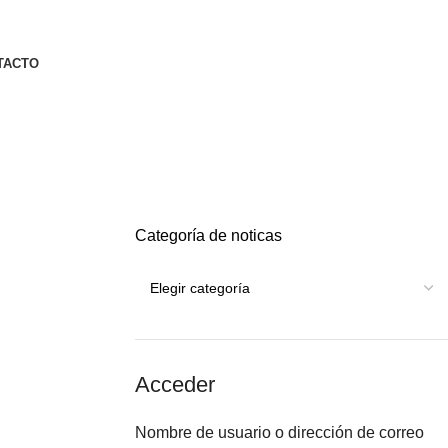
TACTO
Categoría de noticas
Acceder
Nombre de usuario o dirección de correo