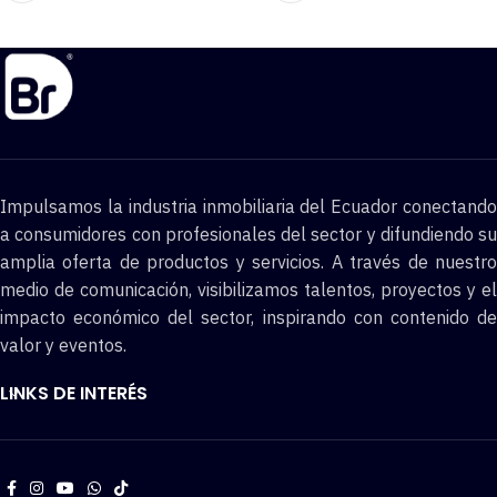
Impulsamos la industria inmobiliaria del Ecuador conectando
a consumidores con profesionales del sector y difundiendo su
amplia oferta de productos y servicios. A través de nuestro
medio de comunicación, visibilizamos talentos, proyectos y el
impacto económico del sector, inspirando con contenido de
valor y eventos.
LINKS DE INTERÉS