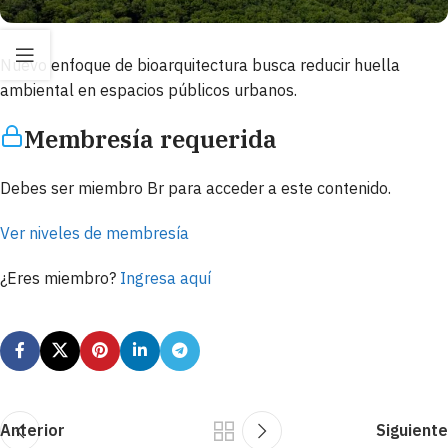
Nuevo enfoque de bioarquitectura busca reducir huella
ambiental en espacios públicos urbanos.
Membresía requerida
Debes ser miembro Br para acceder a este contenido.
Ver niveles de membresía
¿Eres miembro?
Ingresa aquí
Anterior
Siguiente