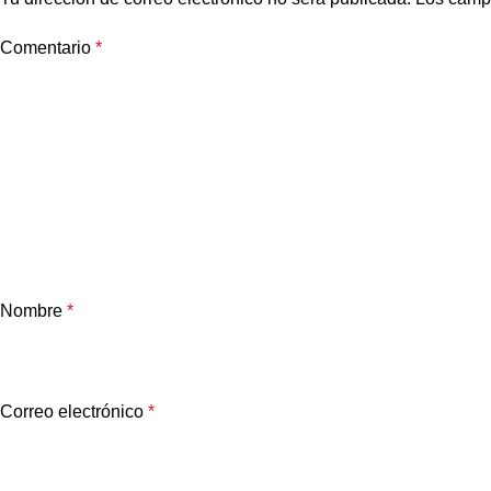
Comentario
*
Nombre
*
Correo electrónico
*