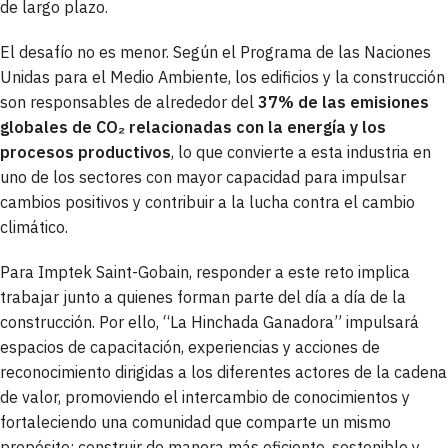
de largo plazo.
El desafío no es menor. Según el Programa de las Naciones
Unidas para el Medio Ambiente, los edificios y la construcción
son responsables de alrededor del
37% de las emisiones
globales de CO
₂
relacionadas con la energía y los
procesos productivos
, lo que convierte a esta industria en
uno de los sectores con mayor capacidad para impulsar
cambios positivos y contribuir a la lucha contra el cambio
climático.
Para Imptek Saint-Gobain, responder a este reto implica
trabajar junto a quienes forman parte del día a día de la
construcción. Por ello, “La Hinchada Ganadora” impulsará
espacios de capacitación, experiencias y acciones de
reconocimiento dirigidas a los diferentes actores de la cadena
de valor, promoviendo el intercambio de conocimientos y
fortaleciendo una comunidad que comparte un mismo
propósito: construir de manera más eficiente, sostenible y