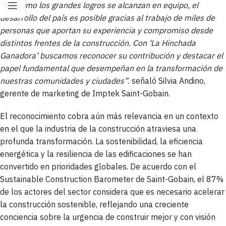
“Así como los grandes logros se alcanzan en equipo, el
desarrollo del país es posible gracias al trabajo de miles de
personas que aportan su experiencia y compromiso desde
distintos frentes de la construcción. Con ‘La Hinchada
Ganadora’ buscamos reconocer su contribución y destacar el
papel fundamental que desempeñan en la transformación de
nuestras comunidades y ciudades”
. señaló Silvia Andino,
gerente de marketing de Imptek Saint-Gobain.
El reconocimiento cobra aún más relevancia en un contexto
en el que la industria de la construcción atraviesa una
profunda transformación. La sostenibilidad, la eficiencia
energética y la resiliencia de las edificaciones se han
convertido en prioridades globales. De acuerdo con el
Sustainable Construction Barometer de Saint-Gobain, el 87%
de los actores del sector considera que es necesario acelerar
la construcción sostenible, reflejando una creciente
conciencia sobre la urgencia de construir mejor y con visión