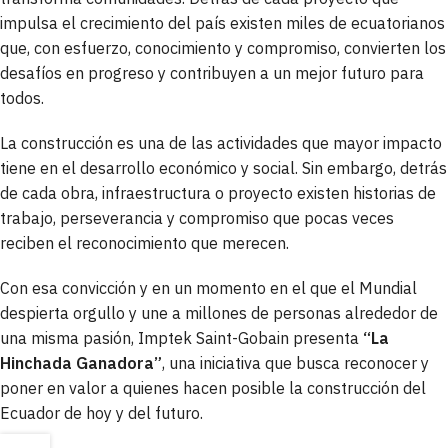
impulsa el crecimiento del país existen miles de ecuatorianos
que, con esfuerzo, conocimiento y compromiso, convierten los
desafíos en progreso y contribuyen a un mejor futuro para
todos.
La construcción es una de las actividades que mayor impacto
tiene en el desarrollo económico y social. Sin embargo, detrás
de cada obra, infraestructura o proyecto existen historias de
trabajo, perseverancia y compromiso que pocas veces
reciben el reconocimiento que merecen.
Con esa convicción y en un momento en el que el Mundial
despierta orgullo y une a millones de personas alrededor de
una misma pasión, Imptek Saint-Gobain presenta
“La
Hinchada Ganadora”
, una iniciativa que busca reconocer y
poner en valor a quienes hacen posible la construcción del
Ecuador de hoy y del futuro.