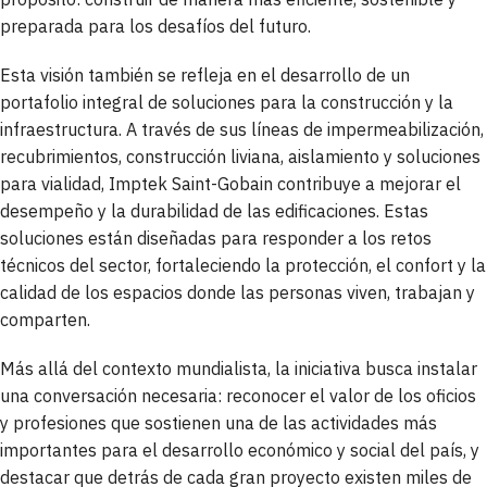
preparada para los desafíos del futuro.
Esta visión también se refleja en el desarrollo de un
portafolio integral de soluciones para la construcción y la
infraestructura. A través de sus líneas de impermeabilización,
recubrimientos, construcción liviana, aislamiento y soluciones
para vialidad, Imptek Saint-Gobain contribuye a mejorar el
desempeño y la durabilidad de las edificaciones. Estas
soluciones están diseñadas para responder a los retos
técnicos del sector, fortaleciendo la protección, el confort y la
calidad de los espacios donde las personas viven, trabajan y
comparten.
Más allá del contexto mundialista, la iniciativa busca instalar
una conversación necesaria: reconocer el valor de los oficios
y profesiones que sostienen una de las actividades más
importantes para el desarrollo económico y social del país, y
destacar que detrás de cada gran proyecto existen miles de