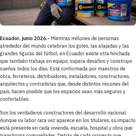
Ecuador, junio 2026.-
Mientras millones de personas
alrededor del mundo celebran los goles, las atajadas y las
grandes figuras del fútbol, en Ecuador existe otra hinchada
que también trabaja en equipo, supera desafíos y construye
sueños todos los días. Está conformada por maestros de
obra, ferreteros, distribuidores, instaladores, constructores,
arquitectos y contratistas que, desde distintos rincones del
país, hacen posible que los espacios sean más seguros y
confortables.
Son los verdaderos constructores del desarrollo nacional.
Aunque su labor rara vez aparece en los titulares, su impacto
está presente en cada vivienda, escuela, hospital y obra que
transforma comunidades. Detrás de cada proyecto que