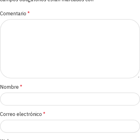
Comentario
*
Nombre
*
Correo electrónico
*