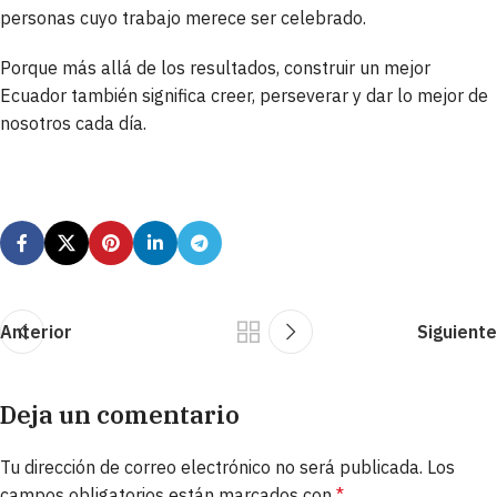
personas cuyo trabajo merece ser celebrado.
Porque más allá de los resultados, construir un mejor
Ecuador también significa creer, perseverar y dar lo mejor de
nosotros cada día.
Anterior
Siguiente
Deja un comentario
Tu dirección de correo electrónico no será publicada.
Los
campos obligatorios están marcados con
*