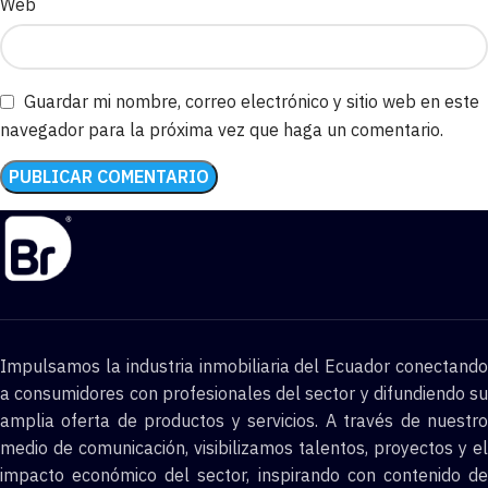
Web
Guardar mi nombre, correo electrónico y sitio web en este
navegador para la próxima vez que haga un comentario.
Impulsamos la industria inmobiliaria del Ecuador conectando
a consumidores con profesionales del sector y difundiendo su
amplia oferta de productos y servicios. A través de nuestro
medio de comunicación, visibilizamos talentos, proyectos y el
impacto económico del sector, inspirando con contenido de