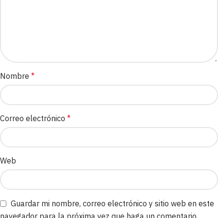
Nombre
*
Correo electrónico
*
Web
Guardar mi nombre, correo electrónico y sitio web en este
navegador para la próxima vez que haga un comentario.