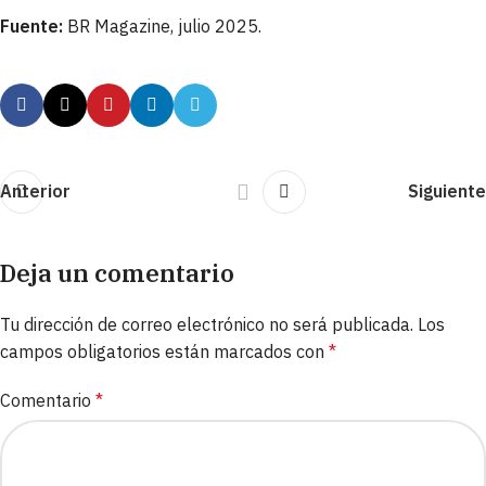
Fuente:
BR Magazine, julio 2025.
Anterior
Siguiente
Deja un comentario
Tu dirección de correo electrónico no será publicada.
Los
campos obligatorios están marcados con
*
Comentario
*