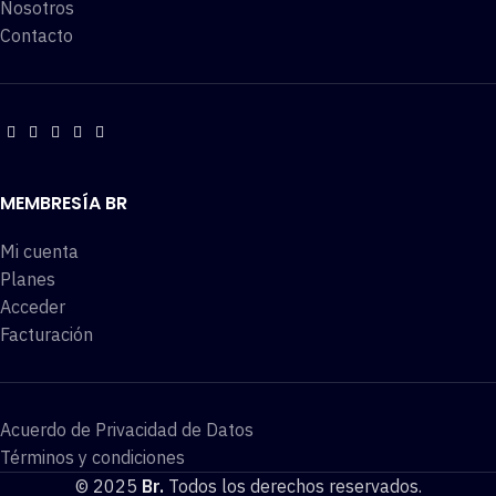
Nosotros
Contacto
MEMBRESÍA BR
Mi cuenta
Planes
Acceder
Facturación
Acuerdo de Privacidad de Datos
Términos y condiciones
© 2025
Br.
Todos los derechos reservados.