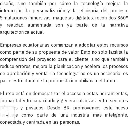
diseño, sino también por cómo la tecnología mejora la
interacción, la personalización y la eficiencia del proceso.
Simulaciones inmersivas, maquetas digitales, recorridos 360°
y realidad aumentada son ya parte de la narrativa
arquitectónica actual.
Empresas ecuatorianas comienzan a adoptar estos recursos
como parte de su propuesta de valor. Esto no solo facilita la
comprensión del proyecto para el cliente, sino que también
reduce errores, mejora la planificación y acelera los procesos
de aprobación y venta. La tecnología no es un accesorio: es
parte estructural de la propuesta inmobiliaria del futuro.
El reto está en democratizar el acceso a estas herramientas,
formar talento capacitado y generar alianzas entre sectores
públicos y privados. Desde BR, promovemos este nuevo
lenguaje como parte de una industria más inteligente,
conectada y centrada en las personas.