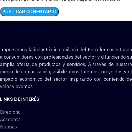
Impulsamos la industria inmobiliaria del Ecuador conectando
a consumidores con profesionales del sector y difundiendo su
amplia oferta de productos y servicios. A través de nuestro
medio de comunicación, visibilizamos talentos, proyectos y el
impacto económico del sector, inspirando con contenido de
valor y eventos.
LINKS DE INTERÉS
Directorio
Academia
Noticias