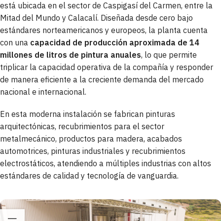
está ubicada en el sector de Caspigasí del Carmen, entre la
Mitad del Mundo y Calacalí. Diseñada desde cero bajo
estándares norteamericanos y europeos, la planta cuenta
con una
capacidad de producción aproximada de 14
millones de litros de pintura anuales
, lo que permite
triplicar la capacidad operativa de la compañía y responder
de manera eficiente a la creciente demanda del mercado
nacional e internacional.
En esta moderna instalación se fabrican pinturas
arquitectónicas, recubrimientos para el sector
metalmecánico, productos para madera, acabados
automotrices, pinturas industriales y recubrimientos
electrostáticos, atendiendo a múltiples industrias con altos
estándares de calidad y tecnología de vanguardia.