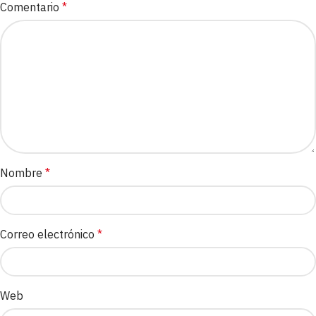
Comentario
*
Nombre
*
Correo electrónico
*
Web