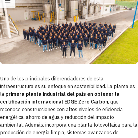
Uno de los principales diferenciadores de esta
infraestructura es su enfoque en sostenibilidad. La planta es
la
primera planta industrial del país en obtener la
certificación internacional EDGE Zero Carbon
, que
reconoce construcciones con altos niveles de eficiencia
energética, ahorro de agua y reducción del impacto
ambiental. Además, incorpora una planta fotovoltaica para la
producción de energía limpia, sistemas avanzados de