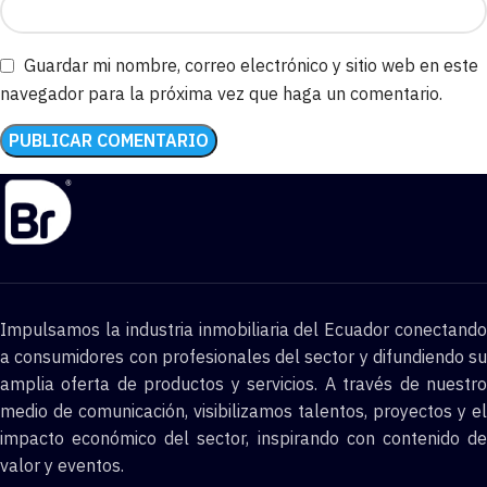
Guardar mi nombre, correo electrónico y sitio web en este
navegador para la próxima vez que haga un comentario.
Impulsamos la industria inmobiliaria del Ecuador conectando
a consumidores con profesionales del sector y difundiendo su
amplia oferta de productos y servicios. A través de nuestro
medio de comunicación, visibilizamos talentos, proyectos y el
impacto económico del sector, inspirando con contenido de
valor y eventos.