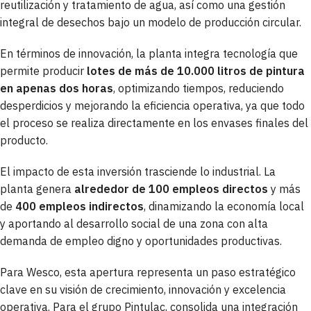
reutilización y tratamiento de agua, así como una gestión
integral de desechos bajo un modelo de producción circular.
En términos de innovación, la planta integra tecnología que
permite producir
lotes de más de 10.000 litros de pintura
en apenas dos horas
, optimizando tiempos, reduciendo
desperdicios y mejorando la eficiencia operativa, ya que todo
el proceso se realiza directamente en los envases finales del
producto.
El impacto de esta inversión trasciende lo industrial. La
planta genera
alrededor de 100 empleos directos
y más
de
400 empleos indirectos
, dinamizando la economía local
y aportando al desarrollo social de una zona con alta
demanda de empleo digno y oportunidades productivas.
Para Wesco, esta apertura representa un paso estratégico
clave en su visión de crecimiento, innovación y excelencia
operativa. Para el grupo Pintulac, consolida una integración