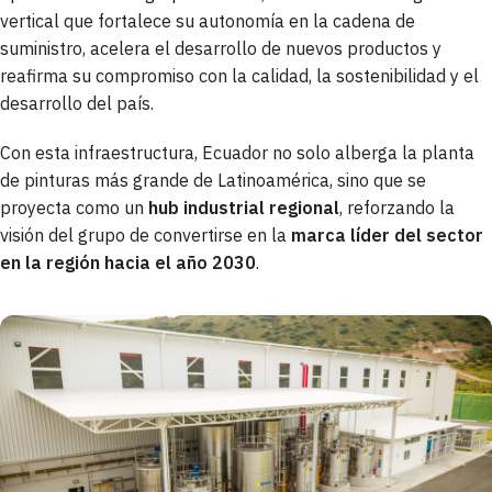
vertical que fortalece su autonomía en la cadena de
suministro, acelera el desarrollo de nuevos productos y
reafirma su compromiso con la calidad, la sostenibilidad y el
desarrollo del país.
Con esta infraestructura, Ecuador no solo alberga la planta
de pinturas más grande de Latinoamérica, sino que se
proyecta como un
hub industrial regional
, reforzando la
visión del grupo de convertirse en la
marca líder del sector
en la región hacia el año 2030
.