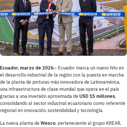
Ecuador, marzo de 2026.-
Ecuador marca un nuevo hito en
el desarrollo industrial de la región con la puesta en marcha
de la planta de pinturas más innovadora de Latinoamérica,
una infraestructura de clase mundial que opera en el país
gracias a una inversión aproximada de
USD 15 millones
,
consolidando al sector industrial ecuatoriano como referente
regional en innovación, sostenibilidad y tecnología.
La nueva planta de
Wesco
, perteneciente al grupo KREAR,