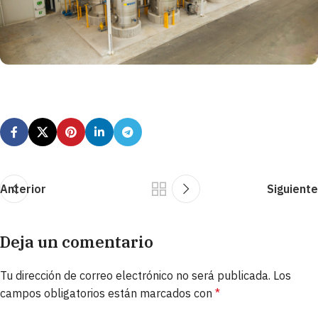
Anterior
Siguiente
Deja un comentario
Tu dirección de correo electrónico no será publicada.
Los
campos obligatorios están marcados con
*