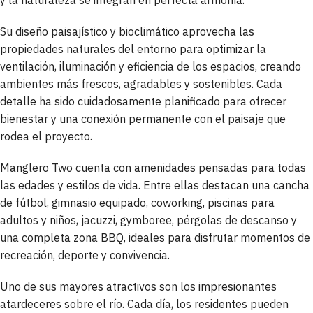
Su diseño paisajístico y bioclimático aprovecha las
propiedades naturales del entorno para optimizar la
ventilación, iluminación y eficiencia de los espacios, creando
ambientes más frescos, agradables y sostenibles. Cada
detalle ha sido cuidadosamente planificado para ofrecer
bienestar y una conexión permanente con el paisaje que
rodea el proyecto.
Manglero Two cuenta con amenidades pensadas para todas
las edades y estilos de vida. Entre ellas destacan una cancha
de fútbol, gimnasio equipado, coworking, piscinas para
adultos y niños, jacuzzi, gymboree, pérgolas de descanso y
una completa zona BBQ, ideales para disfrutar momentos de
recreación, deporte y convivencia.
Uno de sus mayores atractivos son los impresionantes
atardeceres sobre el río. Cada día, los residentes pueden