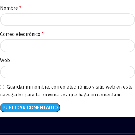
Nombre
*
Correo electrónico
*
Web
Guardar mi nombre, correo electrónico y sitio web en este
navegador para la próxima vez que haga un comentario.