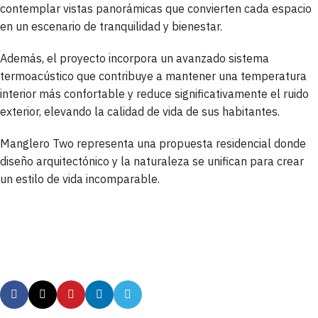
contemplar vistas panorámicas que convierten cada espacio
en un escenario de tranquilidad y bienestar.
Además, el proyecto incorpora un avanzado sistema
termoacústico que contribuye a mantener una temperatura
interior más confortable y reduce significativamente el ruido
exterior, elevando la calidad de vida de sus habitantes.
Manglero Two representa una propuesta residencial donde
diseño arquitectónico y la naturaleza se unifican para crear
un estilo de vida incomparable.