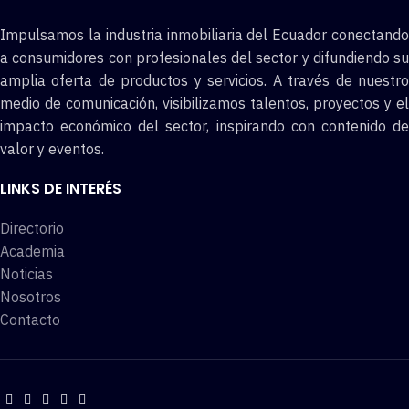
Impulsamos la industria inmobiliaria del Ecuador conectando
a consumidores con profesionales del sector y difundiendo su
amplia oferta de productos y servicios. A través de nuestro
medio de comunicación, visibilizamos talentos, proyectos y el
impacto económico del sector, inspirando con contenido de
valor y eventos.
LINKS DE INTERÉS
Directorio
Academia
Noticias
Nosotros
Contacto