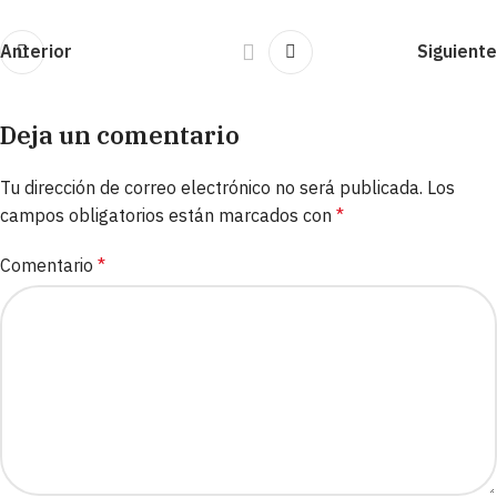
Anterior
Siguiente
Deja un comentario
Tu dirección de correo electrónico no será publicada.
Los
campos obligatorios están marcados con
*
Comentario
*