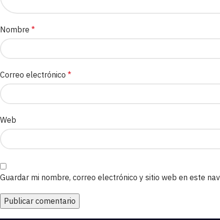
Nombre
*
Correo electrónico
*
Web
Guardar mi nombre, correo electrónico y sitio web en este n