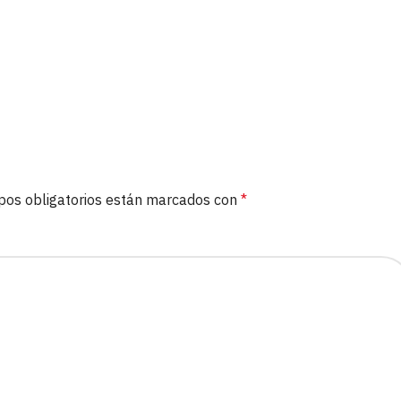
pos obligatorios están marcados con
*