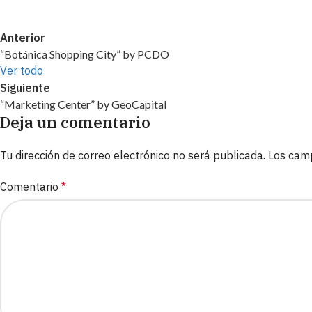
Anterior
“Botánica Shopping City” by PCDO
Ver todo
Siguiente
“Marketing Center” by GeoCapital
Deja un comentario
Tu dirección de correo electrónico no será publicada.
Los cam
Comentario
*