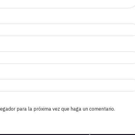
avegador para la próxima vez que haga un comentario.