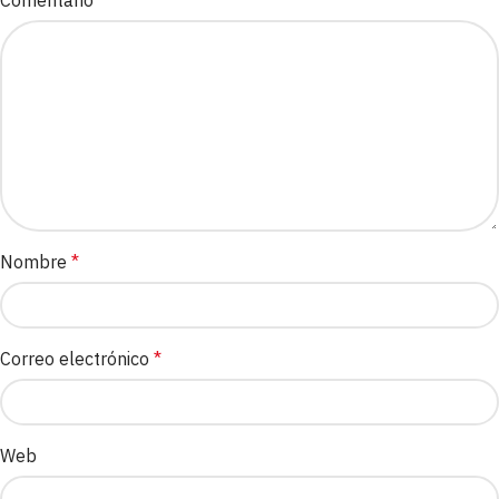
Nombre
*
Correo electrónico
*
Web