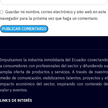
Guardar mi nombre, correo electrónico y sitio web en este
navegador para la próxima vez que haga un comentario.
Impulsamos la industria inmobiliaria del Ecuador conectando
a consumidores con profesionales del sector y difundiendo su
amplia oferta de productos y servicios. A través de nuestro
medio de comunicación, visibilizamos talentos, proyectos y el
impacto económico del sector, inspirando con contenido de
valor y eventos.
LINKS DE INTERÉS