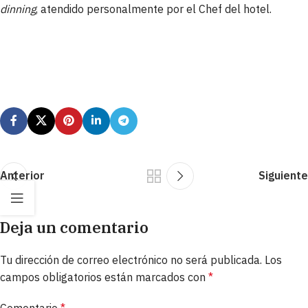
dinning
, atendido personalmente por el Chef del hotel.
Anterior
Siguiente
Deja un comentario
Tu dirección de correo electrónico no será publicada.
Los
campos obligatorios están marcados con
*
Comentario
*