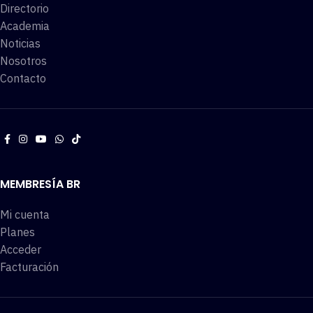
Directorio
Academia
Noticias
Nosotros
Contacto
MEMBRESÍA BR
Mi cuenta
Planes
Acceder
Facturación