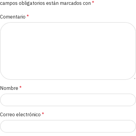
campos obligatorios están marcados con
*
Comentario
*
Nombre
*
Correo electrónico
*