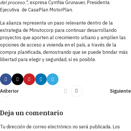
del proceso.”
, expresa Cynthia Grunauer, Presidenta
Ejecutiva de CasaPlan MotorPlan.
La alianza representa un paso relevante dentro de la
estrategia de Minutocorp para continuar desarrollando
proyectos que aporten al crecimiento urbano y amplíen las
opciones de acceso a vivienda en el país, a través de la
compra planificada, demostrando que se puede brindar más
libertad para elegir y seguridad, sí es posible.
Anterior
Siguiente
Deja un comentario
Tu dirección de correo electrónico no será publicada.
Los