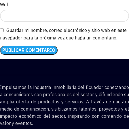
Web
Guardar mi nombre, correo electrónico y sitio web en este
navegador para la próxima vez que haga un comentario.
Impulsamos la industria inmobiliaria del Ecuador conectando
a consumidores con profesionales del sector y difundiendo su
amplia oferta de productos y servicios. A través de nuestro
medio de comunicación, visibilizamos talentos, proyectos y el
impacto económico del sector, inspirando con contenido de
valor y eventos.