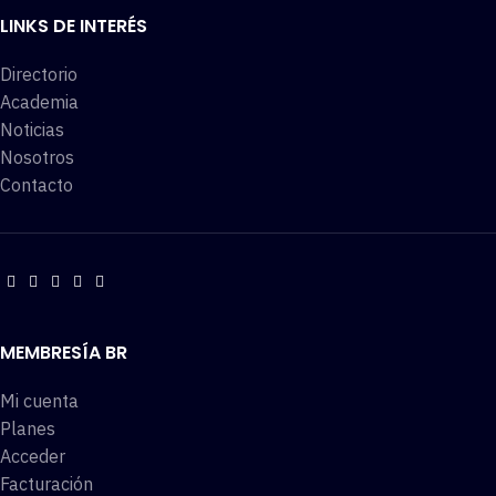
LINKS DE INTERÉS
Directorio
Academia
Noticias
Nosotros
Contacto
MEMBRESÍA BR
Mi cuenta
Planes
Acceder
Facturación