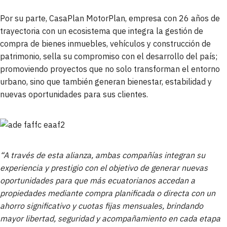
Por su parte, CasaPlan MotorPlan, empresa con 26 años de
trayectoria con un ecosistema que integra la gestión de
compra de bienes inmuebles, vehículos y construcción de
patrimonio, sella su compromiso con el desarrollo del país;
promoviendo proyectos que no solo transforman el entorno
urbano, sino que también generan bienestar, estabilidad y
nuevas oportunidades para sus clientes.
“A través de esta alianza, ambas compañías integran su
experiencia y prestigio con el objetivo de generar nuevas
oportunidades para que más ecuatorianos accedan a
propiedades mediante compra planificada o directa con un
ahorro significativo y cuotas fijas mensuales, brindando
mayor libertad, seguridad y acompañamiento en cada etapa