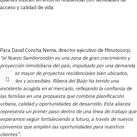
acceso y calidad de vida.
Para David Concha Neme, director ejecutivo de Minutocorp,
“el Nuevo Samborondón es una zona de gran crecimiento y
proyección inmobiliaria del país, impulsado por una demanda
cada vez mayor de proyectos residenciales bien ubicados,
integrales y accesibles. Ribera del Buijo ha tenido una
excelente acogida en el mercado, reflejando la confianza de
las familias en una propuesta que combina planificación
urbana, calidad y oportunidades de desarrollo. Esta alianza
representa un primer paso dentro de una línea de trabajo que
esperamos seguir fortaleciendo a futuro, a través de nuevos
convenios que amplíen las oportunidades para nuestros
clientes”.