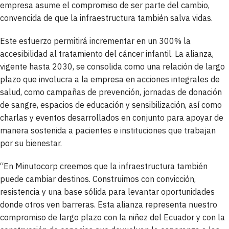
empresa asume el compromiso de ser parte del cambio,
convencida de que la infraestructura también salva vidas.
Este esfuerzo permitirá incrementar en un 300% la
accesibilidad al tratamiento del cáncer infantil. La alianza,
vigente hasta 2030, se consolida como una relación de largo
plazo que involucra a la empresa en acciones integrales de
salud, como campañas de prevención, jornadas de donación
de sangre, espacios de educación y sensibilización, así como
charlas y eventos desarrollados en conjunto para apoyar de
manera sostenida a pacientes e instituciones que trabajan
por su bienestar.
“En Minutocorp creemos que la infraestructura también
puede cambiar destinos. Construimos con convicción,
resistencia y una base sólida para levantar oportunidades
donde otros ven barreras. Esta alianza representa nuestro
compromiso de largo plazo con la niñez del Ecuador y con la