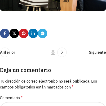
Anterior
Siguiente
Deja un comentario
Tu dirección de correo electrónico no será publicada.
Los
campos obligatorios están marcados con
*
Comentario
*