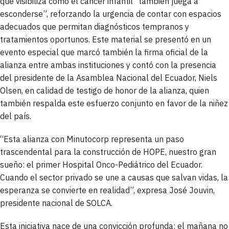
que visibiliza cómo el cáncer infantil “también juega a
esconderse”, reforzando la urgencia de contar con espacios
adecuados que permitan diagnósticos tempranos y
tratamientos oportunos. Este material se presentó en un
evento especial que marcó también la firma oficial de la
alianza entre ambas instituciones y contó con la presencia
del presidente de la Asamblea Nacional del Ecuador, Niels
Olsen, en calidad de testigo de honor de la alianza, quien
también respalda este esfuerzo conjunto en favor de la niñez
del país.
“Esta alianza con Minutocorp representa un paso
trascendental para la construcción de HOPE, nuestro gran
sueño: el primer Hospital Onco-Pediátrico del Ecuador.
Cuando el sector privado se une a causas que salvan vidas, la
esperanza se convierte en realidad”, expresa José Jouvin,
presidente nacional de SOLCA.
Esta iniciativa nace de una convicción profunda: el mañana no