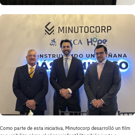
Como parte de esta iniciativa, Minutocorp desarrolló un film