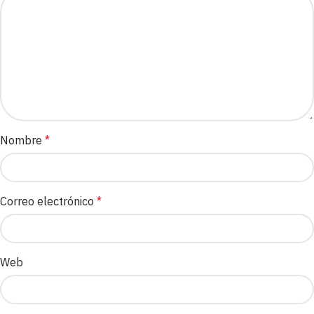
Nombre
*
Correo electrónico
*
Web