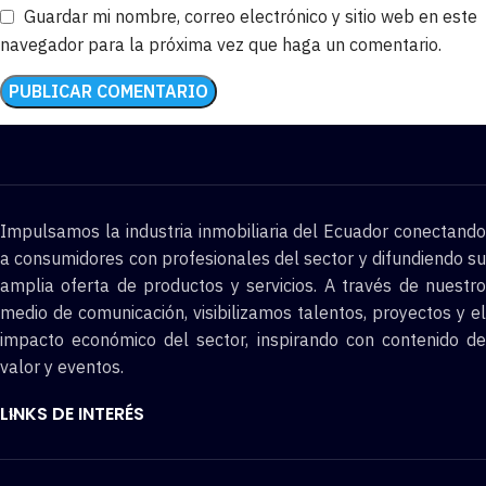
Guardar mi nombre, correo electrónico y sitio web en este
navegador para la próxima vez que haga un comentario.
Impulsamos la industria inmobiliaria del Ecuador conectando
a consumidores con profesionales del sector y difundiendo su
amplia oferta de productos y servicios. A través de nuestro
medio de comunicación, visibilizamos talentos, proyectos y el
impacto económico del sector, inspirando con contenido de
valor y eventos.
LINKS DE INTERÉS