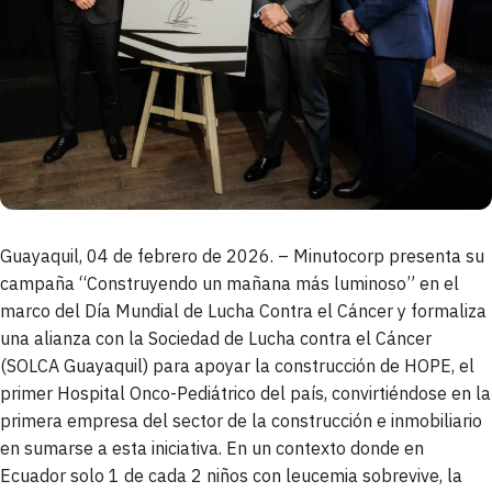
Guayaquil, 04 de febrero de 2026. – Minutocorp presenta su
campaña “Construyendo un mañana más luminoso” en el
marco del Día Mundial de Lucha Contra el Cáncer y formaliza
una alianza con la Sociedad de Lucha contra el Cáncer
(SOLCA Guayaquil) para apoyar la construcción de HOPE, el
primer Hospital Onco-Pediátrico del país, convirtiéndose en la
primera empresa del sector de la construcción e inmobiliario
en sumarse a esta iniciativa. En un contexto donde en
Ecuador solo 1 de cada 2 niños con leucemia sobrevive, la