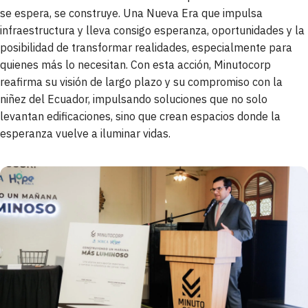
se espera, se construye. Una Nueva Era que impulsa
infraestructura y lleva consigo esperanza, oportunidades y la
posibilidad de transformar realidades, especialmente para
quienes más lo necesitan. Con esta acción, Minutocorp
reafirma su visión de largo plazo y su compromiso con la
niñez del Ecuador, impulsando soluciones que no solo
levantan edificaciones, sino que crean espacios donde la
esperanza vuelve a iluminar vidas.