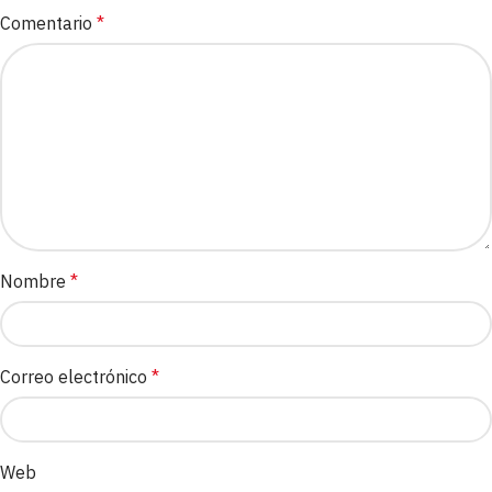
Comentario
*
Nombre
*
Correo electrónico
*
Web