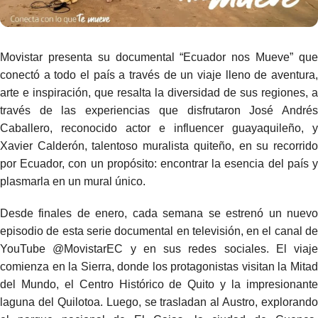
Movistar presenta su documental “Ecuador nos Mueve” que
conectó a todo el país a través de un viaje lleno de aventura,
arte e inspiración, que resalta la diversidad de sus regiones, a
través de las experiencias que disfrutaron José Andrés
Caballero, reconocido actor e influencer guayaquileño, y
Xavier Calderón, talentoso muralista quiteño, en su recorrido
por Ecuador, con un propósito: encontrar la esencia del país y
plasmarla en un mural único.
Desde finales de enero, cada semana se estrenó un nuevo
episodio de esta serie documental en televisión, en el canal de
YouTube @MovistarEC y en sus redes sociales. El viaje
comienza en la Sierra, donde los protagonistas visitan la Mitad
del Mundo, el Centro Histórico de Quito y la impresionante
laguna del Quilotoa. Luego, se trasladan al Austro, explorando