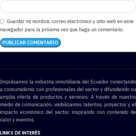
Guardar mi nombre, correo electrónico y sitio web en este
navegador para la próxima vez que haga un comentario.
Impulsamos la industria inmobiliaria del Ecuador conectando
a consumidores con profesionales del sector y difundiendo su
amplia oferta de productos y servicios. A través de nuestro
medio de comunicación, visibilizamos talentos, proyectos y el
impacto económico del sector, inspirando con contenido de
valor y eventos.
LINKS DE INTERÉS