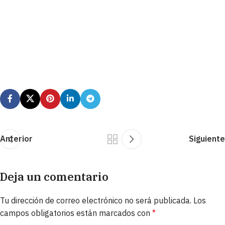
Anterior
Siguiente
Deja un comentario
Tu dirección de correo electrónico no será publicada.
Los
campos obligatorios están marcados con
*