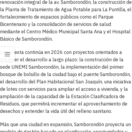
renovación integral de la av. Samborondón, la construcción de
la Planta de Tratamiento de Agua Potable para La Puntilla, el
fortalecimiento de espacios públicos como el Parque
Bicentenario y la consolidación de servicios de salud
mediante el Centro Médico Municipal Santa Ana y el Hospital
Básico de Samborondón.
La apuesta continúa en 2026 con proyectos orientados a
sostener el desarrollo a largo plazo: la construcción de la
sede UNEMI Samborondón, la implementación del primer
bosque de bolsillo de la ciudad bajo el puente Samborondón,
el desarrollo del Plan Habitacional San Joaquín, una iniciativa
de lotes con servicios para ampliar el acceso a vivienda, y la
ampliación de la capacidad de la Estación Clasificadora de
Residuos, que permitirá incrementar el aprovechamiento de
desechos y extender la vida útil del relleno sanitario.
Más que una ciudad en expansión, Samborondón proyecta un
modelo de gestión basado en planificación, oportunidades y