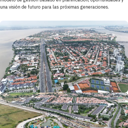
una visión de futuro para las próximas generaciones.