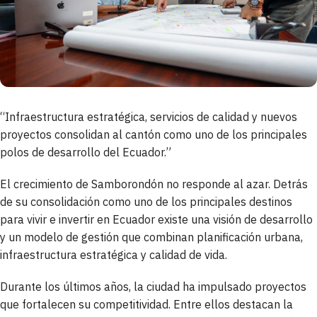
“Infraestructura estratégica, servicios de calidad y nuevos
proyectos consolidan al cantón como uno de los principales
polos de desarrollo del Ecuador.”
El crecimiento de Samborondón no responde al azar. Detrás
de su consolidación como uno de los principales destinos
para vivir e invertir en Ecuador existe una visión de desarrollo
y un modelo de gestión que combinan planificación urbana,
infraestructura estratégica y calidad de vida.
Durante los últimos años, la ciudad ha impulsado proyectos
que fortalecen su competitividad. Entre ellos destacan la