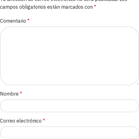
campos obligatorios están marcados con
*
Comentario
*
Nombre
*
Correo electrónico
*