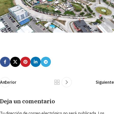
Anterior
Siguiente
Deja un comentario
Tu dirección de correo electrónico no será publicada.
Los