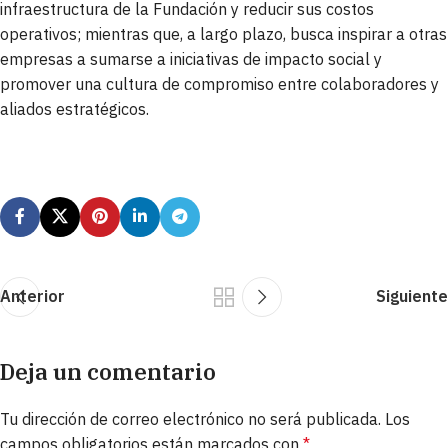
infraestructura de la Fundación y reducir sus costos
operativos; mientras que, a largo plazo, busca inspirar a otras
empresas a sumarse a iniciativas de impacto social y
promover una cultura de compromiso entre colaboradores y
aliados estratégicos.
Anterior
Siguiente
Deja un comentario
Tu dirección de correo electrónico no será publicada.
Los
campos obligatorios están marcados con
*