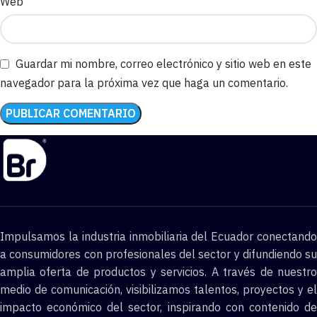
Web
Guardar mi nombre, correo electrónico y sitio web en este
navegador para la próxima vez que haga un comentario.
Impulsamos la industria inmobiliaria del Ecuador conectando
a consumidores con profesionales del sector y difundiendo su
amplia oferta de productos y servicios. A través de nuestro
medio de comunicación, visibilizamos talentos, proyectos y el
impacto económico del sector, inspirando con contenido de