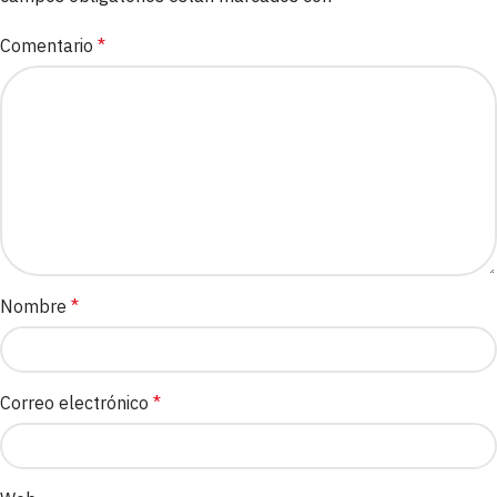
Comentario
*
Nombre
*
Correo electrónico
*