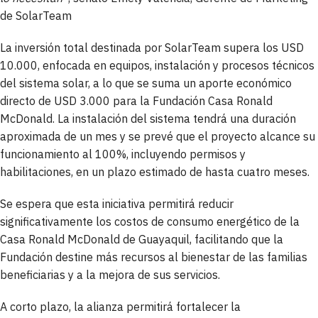
de SolarTeam
La inversión total destinada por SolarTeam supera los USD
10.000, enfocada en equipos, instalación y procesos técnicos
del sistema solar, a lo que se suma un aporte económico
directo de USD 3.000 para la Fundación Casa Ronald
McDonald. La instalación del sistema tendrá una duración
aproximada de un mes y se prevé que el proyecto alcance su
funcionamiento al 100%, incluyendo permisos y
habilitaciones, en un plazo estimado de hasta cuatro meses.
Se espera que esta iniciativa permitirá reducir
significativamente los costos de consumo energético de la
Casa Ronald McDonald de Guayaquil, facilitando que la
Fundación destine más recursos al bienestar de las familias
beneficiarias y a la mejora de sus servicios.
A corto plazo, la alianza permitirá fortalecer la