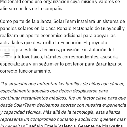
McDonald como una organización cuya misión y valores se
alinean con los de la compañía.
Como parte de la alianza, SolarTeam instalará un sistema de
paneles solares en la Casa Ronald McDonald de Guayaquil y
realizará un aporte económico adicional para apoyar las
actividades que desarrolla la Fundación. El proyecto
contempla estudios técnicos, provisión e instalación del
sistema fotovoltaico, trámites correspondientes, asesoría
especializada y un seguimiento posterior para garantizar su
correcto funcionamiento.
“La situación que enfrentan las familias de niños con cáncer,
especialmente aquellas que deben desplazarse para
continuar tratamientos médicos, fue un factor clave para que
desde SolarTeam decidamos aportar con nuestra experiencia
y capacidad técnica. Más allá de la tecnología, esta alianza
representa un compromiso humano y social con quienes más
lo necesitan”
, señaló Emely Valencia, Gerente de Marketing