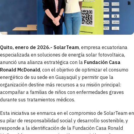
Quito, enero de 2026.- SolarTeam
, empresa ecuatoriana
especializada en soluciones de energía solar fotovoltaica,
anunció una alianza estratégica con la
Fundación Casa
Ronald McDonald
, con el objetivo de optimizar el consumo
energético de su sede en Guayaquil y permitir que la
organización destine más recursos a su misión principal:
acompañar a familias de niños con enfermedades graves
durante sus tratamientos médicos.
Esta iniciativa se enmarca en el compromiso de SolarTeam en
su pilar de responsabilidad social y desarrollo sostenible, y
responde a la identificación de la Fundación Casa Ronald