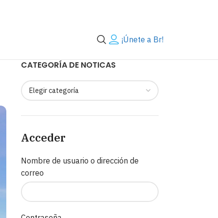
¡Únete a Br!
CATEGORÍA DE NOTICAS
Acceder
Nombre de usuario o dirección de
correo
Contraseña