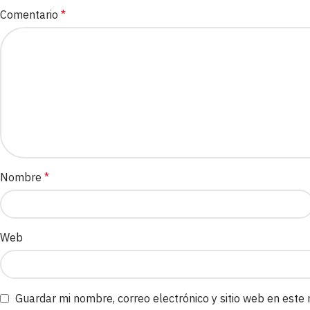
Comentario
*
Nombre
*
Web
Guardar mi nombre, correo electrónico y sitio web en este