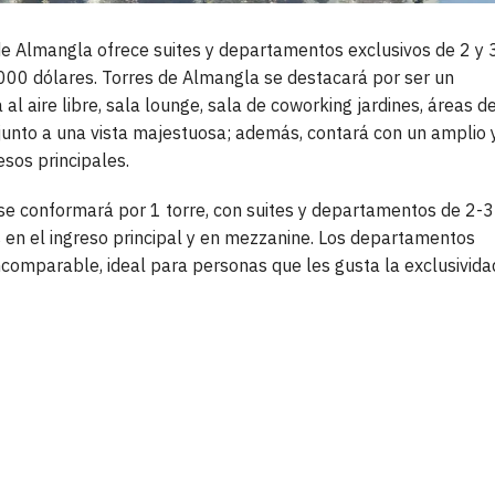
 de Almangla ofrece suites y departamentos exclusivos de 2 y 
00 dólares. Torres de Almangla se destacará por ser un
al aire libre, sala lounge, sala de coworking jardines, áreas d
 junto a una vista majestuosa; además, contará con un amplio 
sos principales.
 se conformará por 1 torre, con suites y departamentos de 2-3
s en el ingreso principal y en mezzanine. Los departamentos
comparable, ideal para personas que les gusta la exclusivida