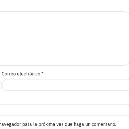
Correo electrónico
*
 navegador para la próxima vez que haga un comentario.