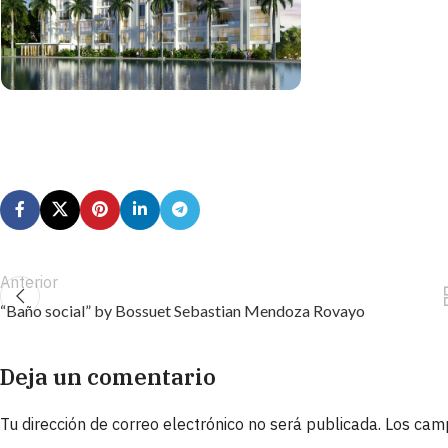
Anterior
“Baño social” by Bossuet Sebastian Mendoza Rovayo
Deja un comentario
Tu dirección de correo electrónico no será publicada.
Los cam