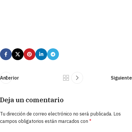
Anterior
Siguiente
Deja un comentario
Tu dirección de correo electrónico no será publicada.
Los
campos obligatorios están marcados con
*