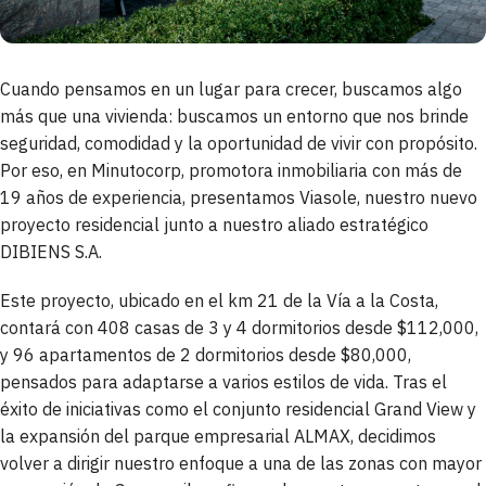
Cuando pensamos en un lugar para crecer, buscamos algo
más que una vivienda: buscamos un entorno que nos brinde
seguridad, comodidad y la oportunidad de vivir con propósito.
Por eso, en Minutocorp, promotora inmobiliaria con más de
19 años de experiencia, presentamos Viasole, nuestro nuevo
proyecto residencial junto a nuestro aliado estratégico
DIBIENS S.A.
Este proyecto, ubicado en el km 21 de la Vía a la Costa,
contará con 408 casas de 3 y 4 dormitorios desde $112,000,
y 96 apartamentos de 2 dormitorios desde $80,000,
pensados para adaptarse a varios estilos de vida. Tras el
éxito de iniciativas como el conjunto residencial Grand View y
la expansión del parque empresarial ALMAX, decidimos
volver a dirigir nuestro enfoque a una de las zonas con mayor