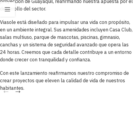
proyección de Guayaquil, reafirmando nuestra apuesta por el
desarrollo del sector.
Viasole está diseñado para impulsar una vida con propósito,
en un ambiente integral. Sus amenidades incluyen Casa Club,
salas multiuso, parque de mascotas, piscinas, gimnasio,
canchas y un sistema de seguridad avanzado que opera las
24 horas. Creemos que cada detalle contribuye a un entorno
donde crecer con tranquilidad y confianza.
Con este lanzamiento reafirmamos nuestro compromiso de
crear proyectos que eleven la calidad de vida de nuestros
habitantes.