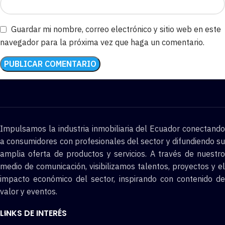
Guardar mi nombre, correo electrónico y sitio web en este
navegador para la próxima vez que haga un comentario.
Impulsamos la industria inmobiliaria del Ecuador conectando
a consumidores con profesionales del sector y difundiendo su
amplia oferta de productos y servicios. A través de nuestro
medio de comunicación, visibilizamos talentos, proyectos y el
impacto económico del sector, inspirando con contenido de
valor y eventos.
LINKS DE INTERÉS