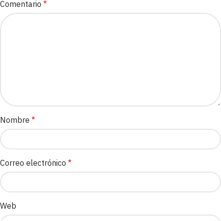
Comentario
*
Nombre
*
Correo electrónico
*
Web