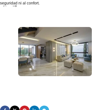
seguridad ni al confort.