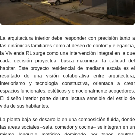
La arquitectura interior debe responder con precisión tanto a
las dinámicas familiares como al deseo de confort y elegancia,
la Vivienda RL surge como una intervención integral en la que
cada decisión proyectual busca maximizar la calidad del
habitar. Este proyecto residencial de mediana escala es el
resultado de una visión colaborativa entre arquitectura,
interiorismo y tecnología constructiva, orientada a crear
espacios funcionales, estéticos y emocionalmente acogedores.
El diseño interior parte de una lectura sensible del estilo de
vida de sus habitantes.
La planta baja se desarrolla en una composición fluida, donde
las áreas sociales –sala, comedor y cocina– se integran en un
mismo lenguaje matérico dominado por tonos neutros,