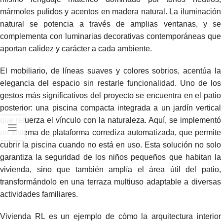
mármoles pulidos y acentos en madera natural. La iluminación
natural se potencia a través de amplias ventanas, y se
complementa con luminarias decorativas contemporáneas que
aportan calidez y carácter a cada ambiente.
El mobiliario, de líneas suaves y colores sobrios, acentúa la
elegancia del espacio sin restarle funcionalidad. Uno de los
gestos más significativos del proyecto se encuentra en el patio
posterior: una piscina compacta integrada a un jardín vertical
que refuerza el vínculo con la naturaleza. Aquí, se implementó
un sistema de plataforma corrediza automatizada, que permite
cubrir la piscina cuando no está en uso. Esta solución no solo
garantiza la seguridad de los niños pequeños que habitan la
vivienda, sino que también amplía el área útil del patio,
transformándolo en una terraza multiuso adaptable a diversas
actividades familiares.
Vivienda RL es un ejemplo de cómo la arquitectura interior