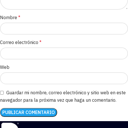
Nombre
*
Correo electrónico
*
Web
Guardar mi nombre, correo electrónico y sitio web en este
navegador para la próxima vez que haga un comentario.