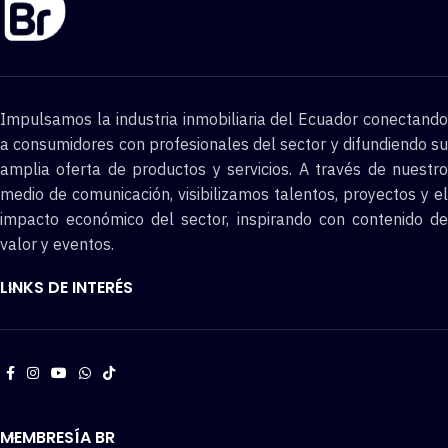
Impulsamos la industria inmobiliaria del Ecuador conectando
a consumidores con profesionales del sector y difundiendo su
amplia oferta de productos y servicios. A través de nuestro
medio de comunicación, visibilizamos talentos, proyectos y el
impacto económico del sector, inspirando con contenido de
valor y eventos.
LINKS DE INTERÉS
MEMBRESÍA BR