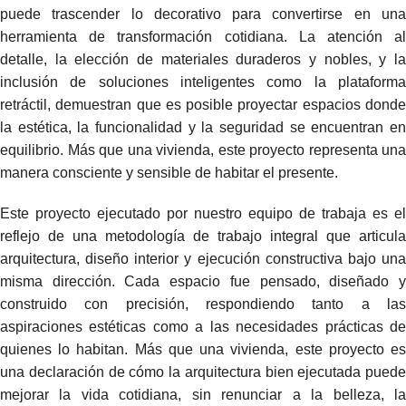
puede trascender lo decorativo para convertirse en una
herramienta de transformación cotidiana. La atención al
detalle, la elección de materiales duraderos y nobles, y la
inclusión de soluciones inteligentes como la plataforma
retráctil, demuestran que es posible proyectar espacios donde
la estética, la funcionalidad y la seguridad se encuentran en
equilibrio. Más que una vivienda, este proyecto representa una
manera consciente y sensible de habitar el presente.
Este proyecto ejecutado por nuestro equipo de trabaja es el
reflejo de una metodología de trabajo integral que articula
arquitectura, diseño interior y ejecución constructiva bajo una
misma dirección. Cada espacio fue pensado, diseñado y
construido con precisión, respondiendo tanto a las
aspiraciones estéticas como a las necesidades prácticas de
quienes lo habitan. Más que una vivienda, este proyecto es
una declaración de cómo la arquitectura bien ejecutada puede
mejorar la vida cotidiana, sin renunciar a la belleza, la