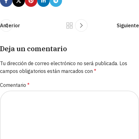
Anterior
Siguiente
Deja un comentario
Tu dirección de correo electrónico no será publicada.
Los
campos obligatorios están marcados con
*
Comentario
*