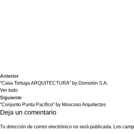
Anterior
“Casa Tortuga ARQUITECTURA” by Domolón S.A.
Ver todo
Siguiente
“Conjunto Punta Pacífico” by Moscoso Arquitectos
Deja un comentario
Tu dirección de correo electrónico no será publicada.
Los camp