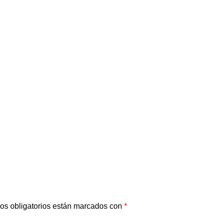
os obligatorios están marcados con
*