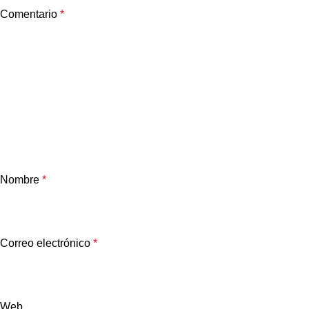
Comentario
*
Nombre
*
Correo electrónico
*
Web