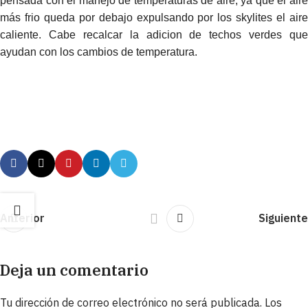
pensada con el manejo de temperaturas de aire, ya que el aire
más frio queda por debajo expulsando por los skylites el aire
caliente. Cabe recalcar la adicion de techos verdes que
ayudan con los cambios de temperatura.
Anterior
Siguiente
Deja un comentario
Tu dirección de correo electrónico no será publicada.
Los