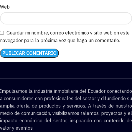
Web
Guardar mi nombre, correo electrónico y sitio web en este
navegador para la próxima vez que haga un comentario.
Impulsamos la industria inmobiliaria del Ecuador conectando
a consumidores con profesionales del sector y difundiendo su
amplia oferta de productos y servicios. A través de nuestro
medio de comunicación, visibilizamos talentos, proyectos y el
impacto económico del sector, inspirando con contenido de
valor y eventos.