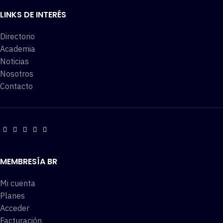
LINKS DE INTERÉS
Directorio
Academia
Noticias
Nosotros
Contacto
MEMBRESÍA BR
Mi cuenta
Planes
Acceder
Facturación