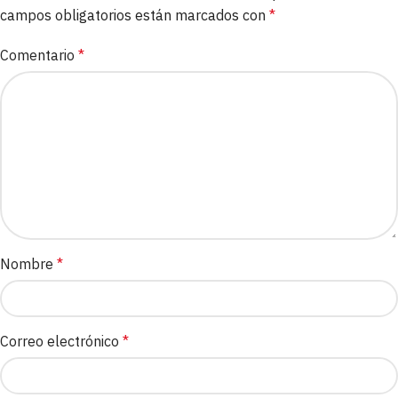
campos obligatorios están marcados con
*
Comentario
*
Nombre
*
Correo electrónico
*