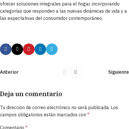
ofrecer soluciones integrales para el hogar, incorporando
categorías que responden a las nuevas dinámicas de vida y a
las expectativas del consumidor contemporáneo.
Anterior
Siguiente
Deja un comentario
Tu dirección de correo electrónico no será publicada.
Los
campos obligatorios están marcados con
*
Comentario
*