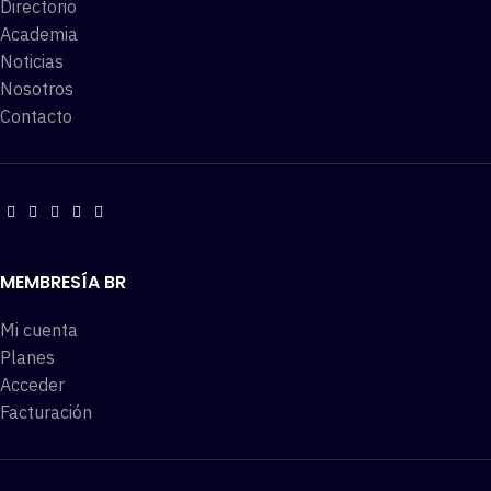
Directorio
Academia
Noticias
Nosotros
Contacto
MEMBRESÍA BR
Mi cuenta
Planes
Acceder
Facturación