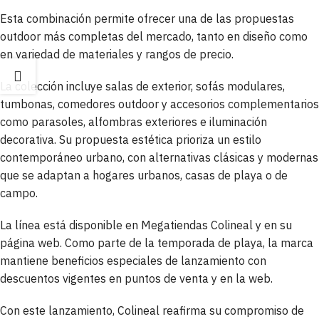
Esta combinación permite ofrecer una de las propuestas
outdoor más completas del mercado, tanto en diseño como
en variedad de materiales y rangos de precio.
La colección incluye salas de exterior, sofás modulares,
tumbonas, comedores outdoor y accesorios complementarios
como parasoles, alfombras exteriores e iluminación
decorativa. Su propuesta estética prioriza un estilo
contemporáneo urbano, con alternativas clásicas y modernas
que se adaptan a hogares urbanos, casas de playa o de
campo.
La línea está disponible en Megatiendas Colineal y en su
página web. Como parte de la temporada de playa, la marca
mantiene beneficios especiales de lanzamiento con
descuentos vigentes en puntos de venta y en la web.
Con este lanzamiento, Colineal reafirma su compromiso de