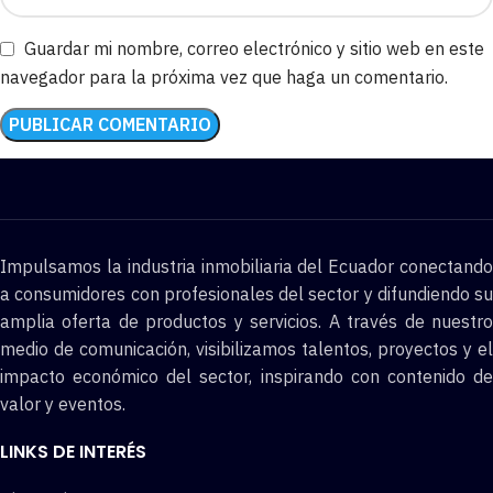
Guardar mi nombre, correo electrónico y sitio web en este
navegador para la próxima vez que haga un comentario.
Impulsamos la industria inmobiliaria del Ecuador conectando
a consumidores con profesionales del sector y difundiendo su
amplia oferta de productos y servicios. A través de nuestro
medio de comunicación, visibilizamos talentos, proyectos y el
impacto económico del sector, inspirando con contenido de
valor y eventos.
LINKS DE INTERÉS