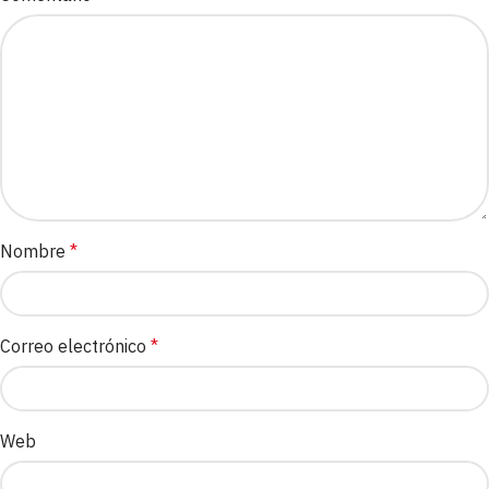
Nombre
*
Correo electrónico
*
Web