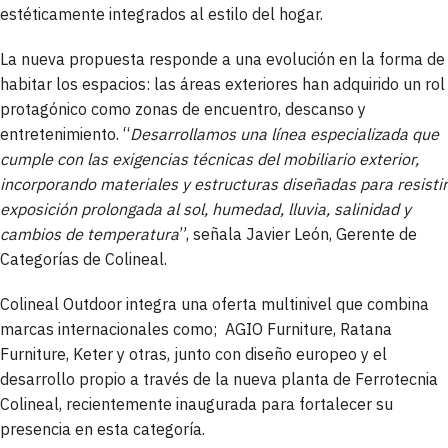
estéticamente integrados al estilo del hogar.
La nueva propuesta responde a una evolución en la forma de
habitar los espacios: las áreas exteriores han adquirido un rol
protagónico como zonas de encuentro, descanso y
entretenimiento. “
Desarrollamos una línea especializada que
cumple con las exigencias técnicas del mobiliario exterior,
incorporando materiales y estructuras diseñadas para resistir
exposición prolongada al sol, humedad, lluvia, salinidad y
cambios de temperatura
”, señala Javier León, Gerente de
Categorías de Colineal.
Colineal Outdoor integra una oferta multinivel que combina
marcas internacionales como; AGIO Furniture, Ratana
Furniture, Keter y otras, junto con diseño europeo y el
desarrollo propio a través de la nueva planta de Ferrotecnia
Colineal, recientemente inaugurada para fortalecer su
presencia en esta categoría.